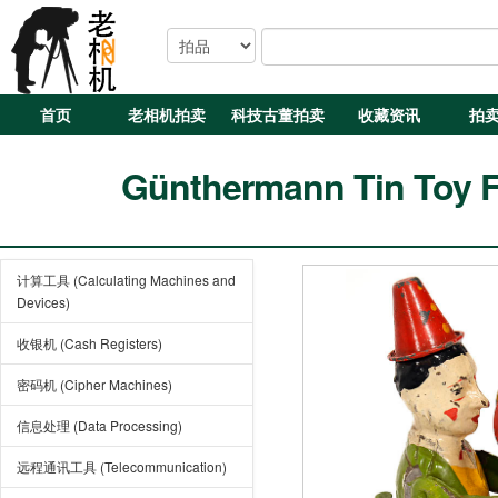
首页
老相机拍卖
科技古董拍卖
收藏资讯
拍
Günthermann Tin Toy Fi
计算工具 (Calculating Machines and
Devices)
收银机 (Cash Registers)
密码机 (Cipher Machines)
信息处理 (Data Processing)
远程通讯工具 (Telecommunication)