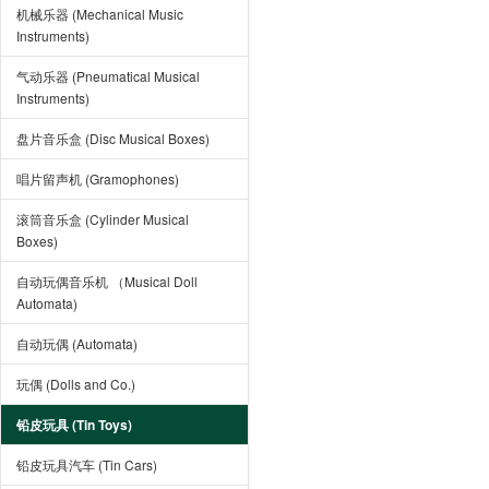
机械乐器 (Mechanical Music
Instruments)
气动乐器 (Pneumatical Musical
Instruments)
盘片音乐盒 (Disc Musical Boxes)
唱片留声机 (Gramophones)
滚筒音乐盒 (Cylinder Musical
Boxes)
自动玩偶音乐机 （Musical Doll
Automata)
自动玩偶 (Automata)
玩偶 (Dolls and Co.)
铅皮玩具 (Tin Toys)
铅皮玩具汽车 (Tin Cars)