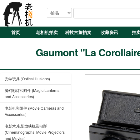
首页
老相机拍卖
科技古董拍卖
收藏资讯
拍
Gaumont "La Corollaire
光学玩具 (Optical Illusions)
魔幻彩灯和附件 (Magic Lanterns
and Accessories)
电影机和附件 (Movie Cameras and
Accessories)
电影术,电影放映机及电影
(Cinematographs, Movie Projectors
and Movies)