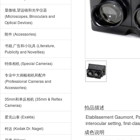
显微镜,望远镜和光学仪器
(Microscopes, Binoculars and
Optical Devices)
附件 (Accessories)
书籍,广告和小玩具 (Literature,
Publicity and Novelties)
特殊相机 (Special Cameras)
专业中大画幅相机和配件
(Professional Cameras and
Accessories)
35mm和单反相机 (35mm & Reflex
Cameras)
拍品描述
Etablissement Gaumont, Pari
爱克山泰 (Exakta)
interocular setting, first-cl
柯达 (Kodak Dr. Nagel)
成色说明
尼康 (Nikon)