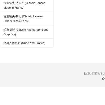
古董镜头-法国产 (Classic Lenses-
Made in France)
古董镜头-其他 (Classic Lenses-
Other Classic Lens)
经典摄影 (Classic Photographs and
Graphics)
经典人体摄影 (Nude and Erotica)
版权 ©老相机收
苏