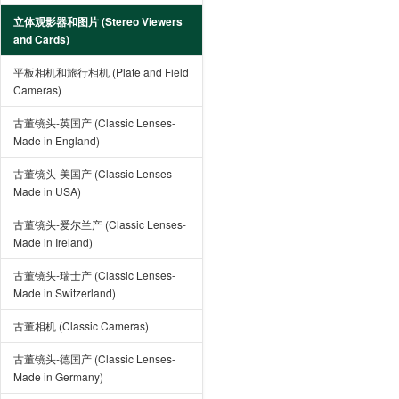
立体观影器和图片 (Stereo Viewers
and Cards)
平板相机和旅行相机 (Plate and Field
Cameras)
古董镜头-英国产 (Classic Lenses-
Made in England)
古董镜头-美国产 (Classic Lenses-
Made in USA)
古董镜头-爱尔兰产 (Classic Lenses-
Made in Ireland)
古董镜头-瑞士产 (Classic Lenses-
Made in Switzerland)
古董相机 (Classic Cameras)
古董镜头-德国产 (Classic Lenses-
Made in Germany)