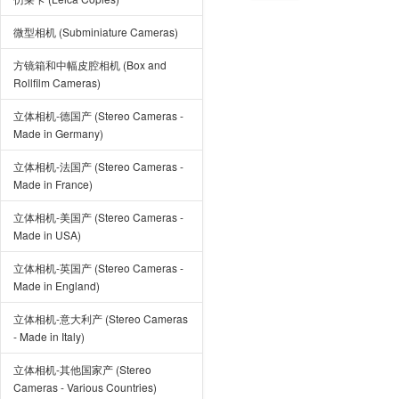
微型相机 (Subminiature Cameras)
方镜箱和中幅皮腔相机 (Box and
Rollfilm Cameras)
立体相机-德国产 (Stereo Cameras -
Made in Germany)
立体相机-法国产 (Stereo Cameras -
Made in France)
立体相机-美国产 (Stereo Cameras -
Made in USA)
立体相机-英国产 (Stereo Cameras -
Made in England)
立体相机-意大利产 (Stereo Cameras
- Made in Italy)
立体相机-其他国家产 (Stereo
Cameras - Various Countries)