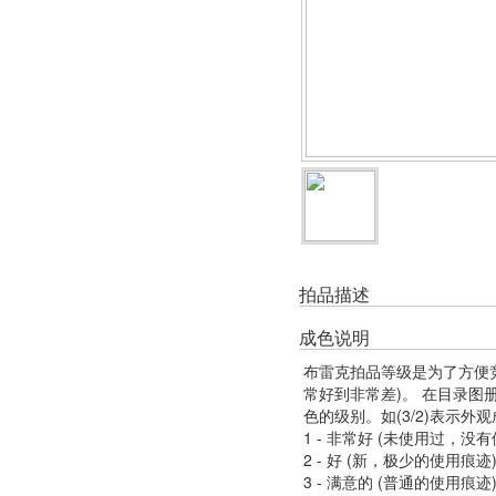
拍品描述
成色说明
布雷克拍品等级是为了方便
常好到非常差)。 在目录
色的级别。如(3/2)表示外
1 - 非常好 (未使用过，没
2 - 好 (新，极少的使用痕迹
3 - 满意的 (普通的使用痕迹