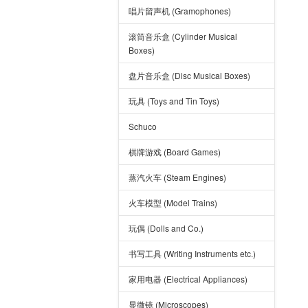
唱片留声机 (Gramophones)
滚筒音乐盒 (Cylinder Musical
Boxes)
盘片音乐盒 (Disc Musical Boxes)
玩具 (Toys and Tin Toys)
Schuco
棋牌游戏 (Board Games)
蒸汽火车 (Steam Engines)
火车模型 (Model Trains)
玩偶 (Dolls and Co.)
书写工具 (Writing Instruments etc.)
家用电器 (Electrical Appliances)
显微镜 (Microscopes)