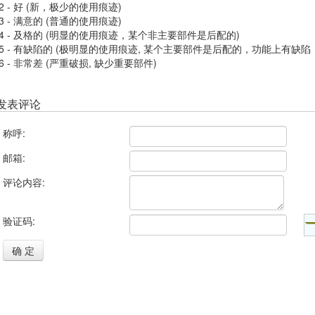
2 - 好 (新，极少的使用痕迹)
3 - 满意的 (普通的使用痕迹)
4 - 及格的 (明显的使用痕迹，某个非主要部件是后配的)
5 - 有缺陷的 (极明显的使用痕迹, 某个主要部件是后配的，功能上有缺陷
6 - 非常差 (严重破损, 缺少重要部件)
发表评论
称呼:
邮箱:
评论内容:
验证码:
确 定