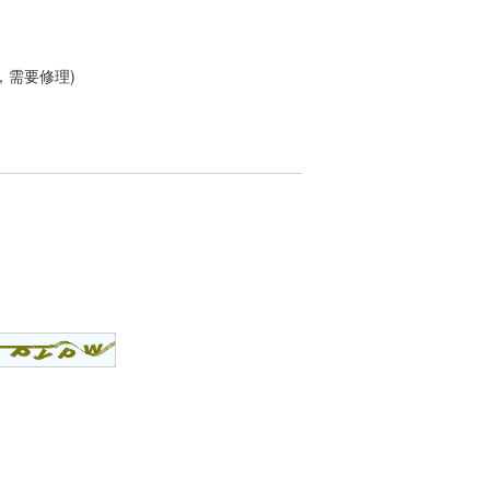
，需要修理)