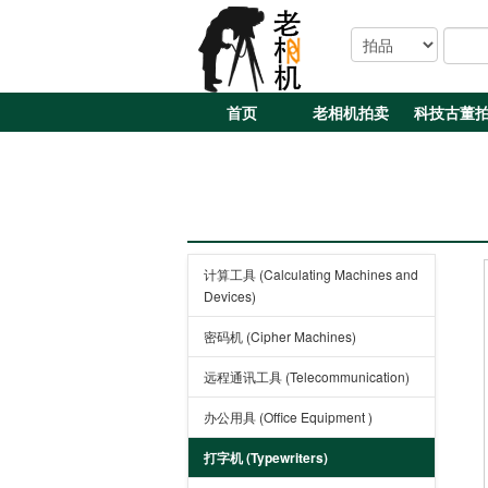
首页
老相机拍卖
科技古董
计算工具 (Calculating Machines and
Devices)
密码机 (Cipher Machines)
远程通讯工具 (Telecommunication)
办公用具 (Office Equipment )
打字机 (Typewriters)