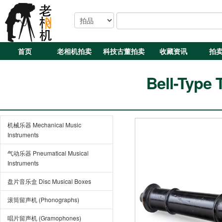
首页
老相机拍卖
科技古董拍卖
收藏资讯
拍
Bell-Type 
机械乐器 Mechanical Music
Instruments
气动乐器 Pneumatical Musical
Instruments
盘片音乐盒 Disc Musical Boxes
滚筒留声机 (Phonographs)
唱片留声机 (Gramophones)