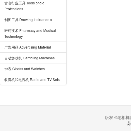
古老行业工具 Tools of old
Professions
制图工具 Drawing Instruments
医药技术 Pharmacy and Medical
Technology
广告用品 Advertising Material
自动游戏机 Gambling Machines
钟表 Clocks and Watches
收音机和电视机 Radio and TV Sets
版权 ©老相机收
苏