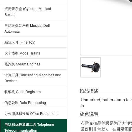
滚筒音乐盒 (Cylinder Musical
Boxes)
自动玩偶音乐机 Musical Doll
Automata
精致玩具 (Fine Toy)
火车模型 Model Trains
蒸汽机 Steam Engines
计算工具 Calculating Machines and
Devices
拍品描述
收银机 Cash Registers
Unmarked, butterstamp tele
信息处理 Data Processing
in.
成色说明
办公用具和设施 Office Equipment
布雷克拍品等级是为了方便
电话和远程通讯工具 Telephone
常好到非常差)。 在目录
Telecommunication