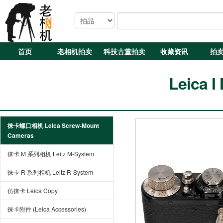
首页
老相机拍卖
科技古董拍卖
收藏资讯
拍
Leica I
徕卡螺口相机 Leica Screw-Mount
Cameras
徕卡 M 系列相机 Leitz M-System
徕卡 R 系列相机 Leitz R-System
仿徕卡 Leica Copy
徕卡附件 (Leica Accessories)