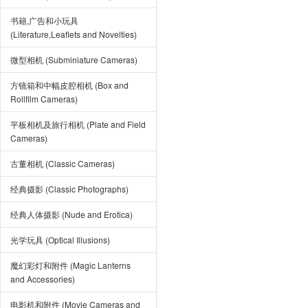
书籍,广告和小玩具
(Literature,Leaflets and Novelties)
微型相机 (Subminiature Cameras)
方镜箱和中幅皮腔相机 (Box and
Rollfilm Cameras)
平板相机及旅行相机 (Plate and Field
Cameras)
古董相机 (Classic Cameras)
经典摄影 (Classic Photographs)
经典人体摄影 (Nude and Erotica)
光学玩具 (Optical Illusions)
魔幻彩灯和附件 (Magic Lanterns
and Accessories)
电影机和附件 (Movie Cameras and