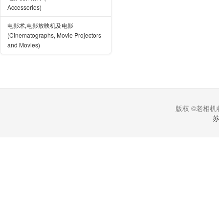
Accessories)
电影术,电影放映机及电影
(Cinematographs, Movie Projectors
and Movies)
版权 ©老相机收
苏