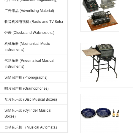
广告用品 (Advertising Material)
收音机和电视机 (Radio and TV Sets)
钟表 (Clocks and Watches etc.)
机械乐器 (Mechanical Music
Instruments)
气动乐器 (Pneumatical Musical
Instruments)
滚筒留声机 (Phonographs)
唱片留声机 (Gramophones)
盘片音乐盒 (Disc Musical Boxes)
滚筒音乐盒 (Cylinder Musical
Boxes)
自动音乐机 （Musical Automata）