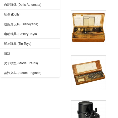
自动玩偶 (Dolls Automata)
玩偶 (Dolls)
迪斯尼玩具 (Disneyana)
电动玩具 (Battery Toys)
铅皮玩具 (Tin Toys)
游戏
火车模型 (Model Trains)
蒸汽火车 (Steam Engines)