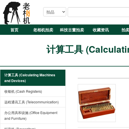
首页
老相机拍卖
科技古董拍卖
收藏资讯
拍
计算工具 (Calculatin
计算工具 (Calculating Machines
and Devices)
收银机 (Cash Registers)
远程通讯工具 (Telecommunication)
办公用具和设施 (Office Equipment
and Furniture)
打字机 (Typewriters)