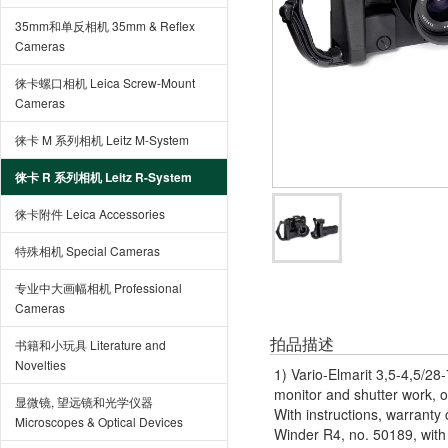
35mm和单反相机 35mm & Reflex
Cameras
徕卡螺口相机 Leica Screw-Mount
Cameras
徕卡 M 系列相机 Leitz M-System
徕卡 R 系列相机 Leitz R-System
徕卡附件 Leica Accessories
特殊相机 Special Cameras
专业中大画幅相机 Professional
Cameras
拍品描述
书籍和小玩具 Literature and
Novelties
1) Vario-Elmarit 3,5-4,5/2
monitor and shutter work, o
显微镜, 望远镜和光学仪器
With instructions, warranty 
Microscopes & Optical Devices
Winder R4, no. 50189, with 