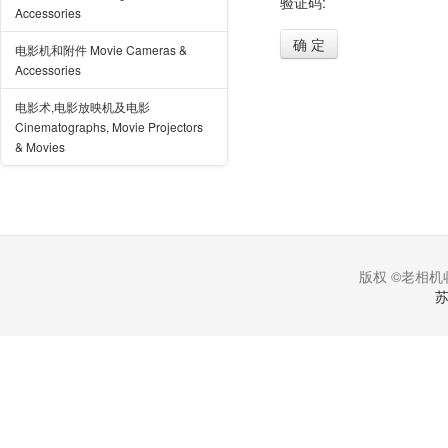
验证码:
Accessories
确 定
电影机和附件 Movie Cameras &
Accessories
电影术,电影放映机及电影
Cinematographs, Movie Projectors
& Movies
版权 ©老相机收
苏