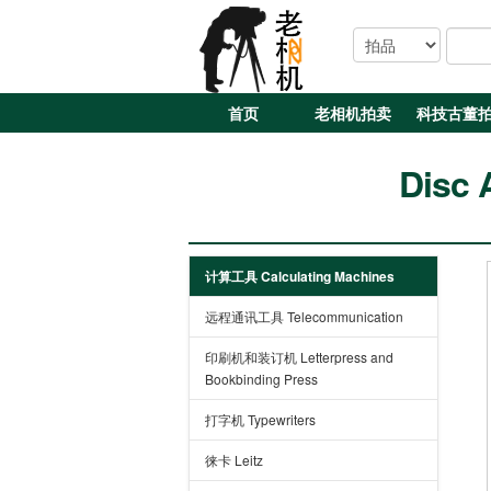
首页
老相机拍卖
科技古董
Disc 
计算工具 Calculating Machines
远程通讯工具 Telecommunication
印刷机和装订机 Letterpress and
Bookbinding Press
打字机 Typewriters
徕卡 Leitz