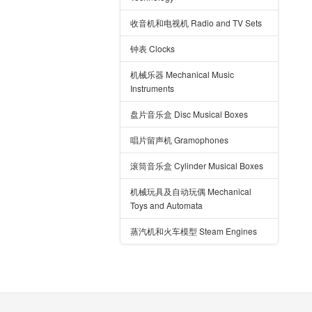
收音机和电视机 Radio and TV Sets
钟表 Clocks
机械乐器 Mechanical Music
Instruments
盘片音乐盒 Disc Musical Boxes
唱片留声机 Gramophones
滚筒音乐盒 Cylinder Musical Boxes
机械玩具及自动玩偶 Mechanical
Toys and Automata
蒸汽机和火车模型 Steam Engines