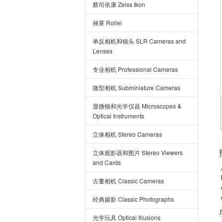
蔡司依康 Zeiss Ikon
禄莱 Rollei
单反相机和镜头 SLR Cameras and
Lenses
专业相机 Professional Cameras
微型相机 Subminiature Cameras
显微镜和光学仪器 Microscopes &
Optical Instruments
立体相机 Stereo Cameras
立体观影器和图片 Stereo Viewers
and Cards
古董相机 Classic Cameras
经典摄影 Classic Photographs
光学玩具 Optical Illusions