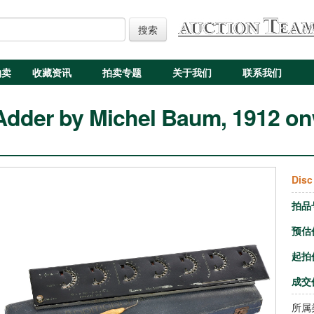
搜索
拍卖
收藏资讯
拍卖专题
关于我们
联系我们
Adder by Michel Baum, 1912 o
Disc
拍品
预估
起拍
成交
所属