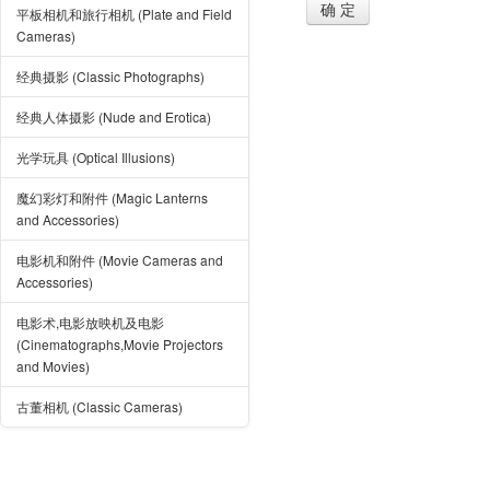
确 定
平板相机和旅行相机 (Plate and Field
Cameras)
经典摄影 (Classic Photographs)
经典人体摄影 (Nude and Erotica)
光学玩具 (Optical Illusions)
魔幻彩灯和附件 (Magic Lanterns
and Accessories)
电影机和附件 (Movie Cameras and
Accessories)
电影术,电影放映机及电影
(Cinematographs,Movie Projectors
and Movies)
古董相机 (Classic Cameras)