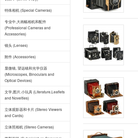
特殊相机 (Special Cameras)
专业中,大画幅相机和配件
(Professional Cameras and
Accessories)
镜头 (Lenses)
附件 (Accessories)
显微镜, 望远镜和光学仪器
(Microscopes, Binoculars and
Optical Devices)
文学,图片,小玩具 (Literature,Leaflets
and Novelties)
立体观影器和卡片 (Stereo Viewers
and Cards)
立体照相机 (Stereo Cameras)