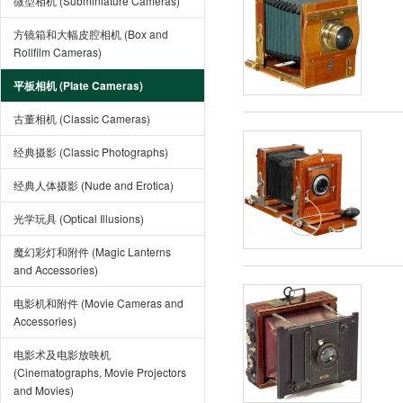
微型相机 (Subminiature Cameras)
方镜箱和大幅皮腔相机 (Box and
Rollfilm Cameras)
平板相机 (Plate Cameras)
古董相机 (Classic Cameras)
经典摄影 (Classic Photographs)
经典人体摄影 (Nude and Erotica)
光学玩具 (Optical Illusions)
魔幻彩灯和附件 (Magic Lanterns
and Accessories)
电影机和附件 (Movie Cameras and
Accessories)
电影术及电影放映机
(Cinematographs, Movie Projectors
and Movies)