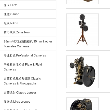
徕卡 Leitz
佳能 Canon
尼康 Nikon
蔡司依康 Zeiss Ikon
35mm和其他画幅相机 35mm & other
Formates Cameras
专业相机 Professional Cameras
平板和旅行相机 Plate & Field
Cameras
古董相机及经典摄影 Classic
Cameras & Photographs
古董镜头 Classic Lenses
显微镜 Microscopes