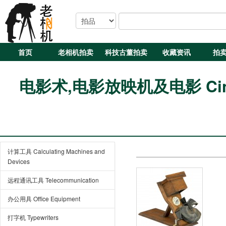
首页
老相机拍卖
科技古董拍卖
收藏资讯
拍
电影术,电影放映机及电影 Cinemat
计算工具 Calculating Machines and
Devices
远程通讯工具 Telecommunication
办公用具 Office Equipment
打字机 Typewriters