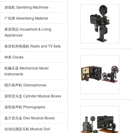
游戏机 Gambling Machines
广告牌 Advertising Material
家居用品 Household & Living
Appliances
收音机和电视机 Radio and TV Sets
钟表 Clocks
机械乐器 Mechanical Music
Instruments
唱片留声机 Gramophones
滚筒音乐盒 Cylinder Musical Boxes
滚筒留声机 Phonographs
盘片音乐盒 Disc Musical Boxes
自动玩偶音乐机 Musical Doll