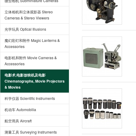
微型相机 Subminiature Cameras
立体相机和立体观影器 Stereo
Cameras & Stereo Viewers
光学玩具 Optical Illusions
魔幻彩灯和附件 Magic Lanterns &
Accessories
电影机和附件 Movie Cameras &
Accessories
电影术,电影放映机及电影
Cinematographs, Movie Projectors
& Movies
科学仪器 Scientific Instruments
机动车 Automobilia
航空用具 Aircraft
测量工具 Surveying Instruments