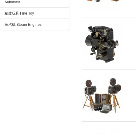
Automata
精致玩具 Fine Toy
蒸汽机 Steam Engines