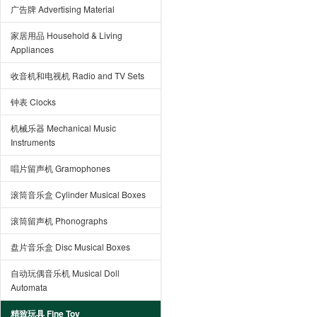
广告牌 Advertising Material
家居用品 Household & Living
Appliances
收音机和电视机 Radio and TV Sets
钟表 Clocks
机械乐器 Mechanical Music
Instruments
唱片留声机 Gramophones
滚筒音乐盒 Cylinder Musical Boxes
滚筒留声机 Phonographs
盘片音乐盒 Disc Musical Boxes
自动玩偶音乐机 Musical Doll
Automata
精致玩具 Fine Toy