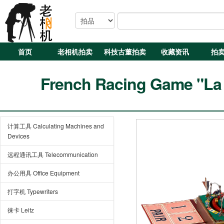
首页
老相机拍卖
科技古董拍卖
收藏资讯
拍
French Racing Game "La 
计算工具 Calculating Machines and
Devices
远程通讯工具 Telecommunication
办公用具 Office Equipment
打字机 Typewriters
徕卡 Leitz