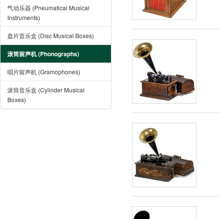
气动乐器 (Pneumatical Musical
Instruments)
盘片音乐盒 (Disc Musical Boxes)
滚筒留声机 (Phonographs)
唱片留声机 (Gramophones)
滚筒音乐盒 (Cylinder Musical
Boxes)