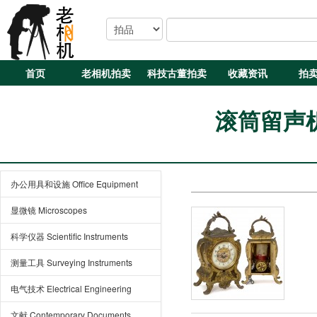
首页
老相机拍卖
科技古董拍卖
收藏资讯
拍
滚筒留声机 
办公用具和设施 Office Equipment
显微镜 Microscopes
科学仪器 Scientific Instruments
测量工具 Surveying Instruments
电气技术 Electrical Engineering
文献 Contemporary Documents