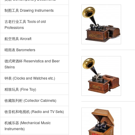
制图工具 Drawing Instruments
古老行业工具 Tools of old
Professions
航空用具 Aircraft
晴雨表 Barometers
德式啤酒杯 Reservistica and Beer
Steins
钟表 (Clocks and Watches etc.)
精致玩具 (Fine Toy)
收藏陈列柜 (Collector Cabinets)
收音机和电视机 (Radio and TV Sets)
机械乐器 (Mechanical Music
Instruments)