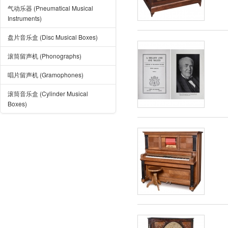
气动乐器 (Pneumatical Musical
Instruments)
盘片音乐盒 (Disc Musical Boxes)
滚筒留声机 (Phonographs)
唱片留声机 (Gramophones)
滚筒音乐盒 (Cylinder Musical
Boxes)