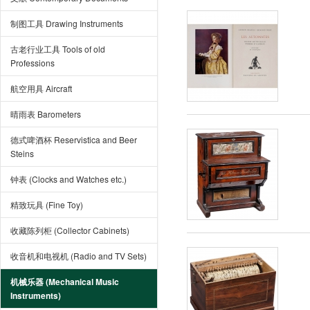
制图工具 Drawing Instruments
古老行业工具 Tools of old
Professions
航空用具 Aircraft
晴雨表 Barometers
德式啤酒杯 Reservistica and Beer
Steins
钟表 (Clocks and Watches etc.)
精致玩具 (Fine Toy)
收藏陈列柜 (Collector Cabinets)
收音机和电视机 (Radio and TV Sets)
机械乐器 (Mechanical Music
Instruments)