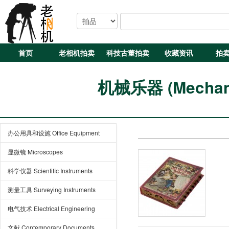
首页
老相机拍卖
科技古董拍卖
收藏资讯
拍
机械乐器 (Mechanic
办公用具和设施 Office Equipment
显微镜 Microscopes
科学仪器 Scientific Instruments
测量工具 Surveying Instruments
电气技术 Electrical Engineering
文献 Contemporary Documents