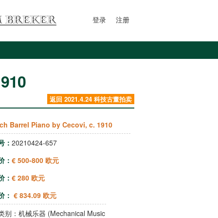
登录
注册
1910
返回 2021.4.24 科技古董拍卖
ch Barrel Piano by Cecovi, c. 1910
号：
20210424-657
价：
€ 500-800 欧元
价：
€ 280 欧元
价：
€ 834.09 欧元
类别：
机械乐器 (Mechanical Music