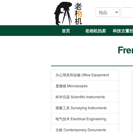
首页
老相机拍卖
科技古董
Fre
办公用具和设施 Office Equipment
显微镜 Microscopes
科学仪器 Scientific Instruments
测量工具 Surveying Instruments
电气技术 Electrical Engineering
文献 Contemporary Documents