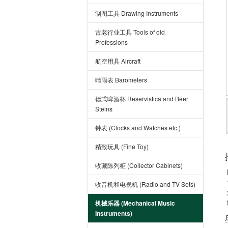
制图工具 Drawing Instruments
古老行业工具 Tools of old
Professions
航空用具 Aircraft
晴雨表 Barometers
德式啤酒杯 Reservistica and Beer
Steins
钟表 (Clocks and Watches etc.)
精致玩具 (Fine Toy)
收藏陈列柜 (Collector Cabinets)
收音机和电视机 (Radio and TV Sets)
机械乐器 (Mechanical Music
Instruments)