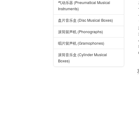
气动乐器 (Pneumatical Musical
Instruments)
盘片音乐盒 (Disc Musical Boxes)
滚筒留声机 (Phonographs)
唱片留声机 (Gramophones)
滚筒音乐盒 (Cylinder Musical
Boxes)