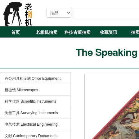
首页
老相机拍卖
科技古董拍卖
收藏资讯
拍
The Speaking 
办公用具和设施 Office Equipment
显微镜 Microscopes
科学仪器 Scientific Instruments
测量工具 Surveying Instruments
电气技术 Electrical Engineering
文献 Contemporary Documents