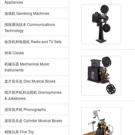
Appliances
游戏机 Gambling Machines
情报通讯技术 Communications
Technology
收音机和电视机 Radio and TV Sets
钟表 Clocks
机械乐器 Mechanical Music
Instruments
盘片音乐盒 Disc Musical Boxes
唱片留声机和点唱机 Gramophones
& Jukeboxes
滚筒留声机 Phonographs
滚筒音乐盒 Cylinder Musical Boxes
精致玩具 Fine Toy