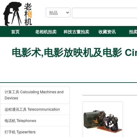
首页
老相机拍卖
科技古董拍卖
收藏资讯
拍
电影术,电影放映机及电影 Cinemat
计算工具 Calculating Machines and
Devices
远程通讯工具 Telecommunication
电话机 Telephones
打字机 Typewriters