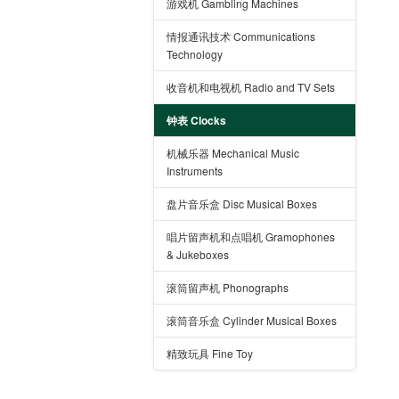
游戏机 Gambling Machines
情报通讯技术 Communications
Technology
收音机和电视机 Radio and TV Sets
钟表 Clocks
机械乐器 Mechanical Music
Instruments
盘片音乐盒 Disc Musical Boxes
唱片留声机和点唱机 Gramophones
& Jukeboxes
滚筒留声机 Phonographs
滚筒音乐盒 Cylinder Musical Boxes
精致玩具 Fine Toy