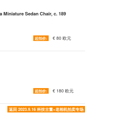
a Miniature Sedan Chair, c. 189
€ 80 欧元
起拍价:
€ 180 欧元
起拍价:
返回 2023.9.16 科技古董+老相机拍卖专场