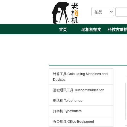
首页
老相机拍卖
科技古董
计算工具 Calculating Machines and
Devices
远程通讯工具 Telecommunication
电话机 Telephones
打字机 Typewriters
办公用具 Office Equipment