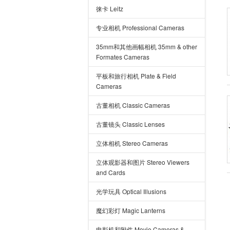
徕卡 Leitz
专业相机 Professional Cameras
35mm和其他画幅相机 35mm & other
Formates Cameras
平板和旅行相机 Plate & Field
Cameras
古董相机 Classic Cameras
古董镜头 Classic Lenses
立体相机 Stereo Cameras
立体观影器和图片 Stereo Viewers
and Cards
光学玩具 Optical Illusions
魔幻彩灯 Magic Lanterns
电影机和附件 Movie Cameras &