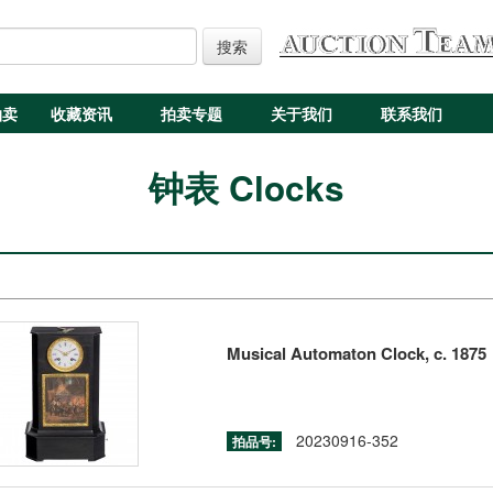
搜索
拍卖
收藏资讯
拍卖专题
关于我们
联系我们
钟表 Clocks
Musical Automaton Clock, c. 1875
20230916-352
拍品号: