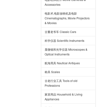
Accessories
电影术,电影放映机及电影
Cinematographs, Movie Projectors
& Movies
古董老爷车 Classic Cars
科学仪器 Scientific Instruments
显微镜和光学仪器 Microscopes &
Optical Instruments
航海用具 Nautical Antiques
称具 Scales
古老行业工具 Tools of old
Professions
家居用品 Household & Living
Appliances