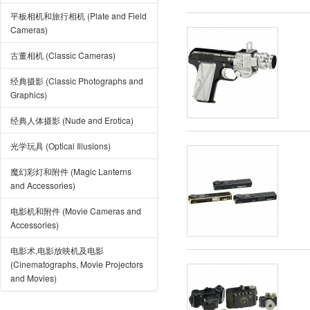
平板相机和旅行相机 (Plate and Field
Cameras)
古董相机 (Classic Cameras)
经典摄影 (Classic Photographs and
Graphics)
经典人体摄影 (Nude and Erotica)
光学玩具 (Optical Illusions)
魔幻彩灯和附件 (Magic Lanterns
and Accessories)
电影机和附件 (Movie Cameras and
Accessories)
电影术,电影放映机及电影
(Cinematographs, Movie Projectors
and Movies)