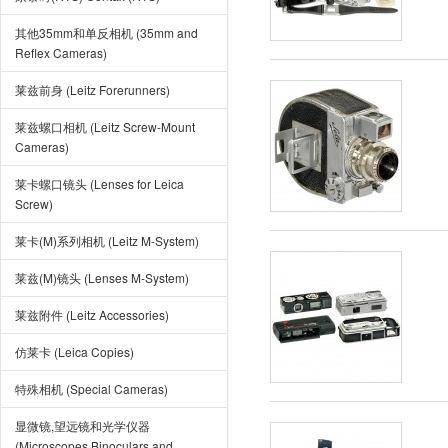
其他35mm和单反相机 (35mm and
Reflex Cameras)
莱兹前身 (Leitz Forerunners)
莱兹螺口相机 (Leitz Screw-Mount
Cameras)
莱卡螺口镜头 (Lenses for Leica
Screw)
莱卡(M)系列相机 (Leitz M-System)
莱兹(M)镜头 (Lenses M-System)
莱兹附件 (Leitz Accessories)
仿莱卡 (Leica Copies)
特殊相机 (Special Cameras)
显微镜,望远镜和光学仪器
(Microscopes,Binoculars and