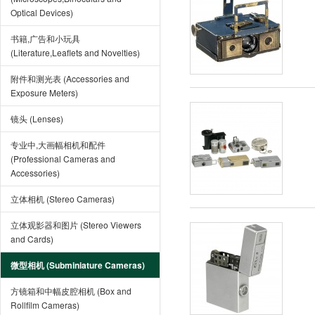
Optical Devices)
书籍,广告和小玩具
(Literature,Leaflets and Novelties)
附件和测光表 (Accessories and
Exposure Meters)
镜头 (Lenses)
专业中,大画幅相机和配件
(Professional Cameras and
Accessories)
立体相机 (Stereo Cameras)
立体观影器和图片 (Stereo Viewers
and Cards)
微型相机 (Subminiature Cameras)
方镜箱和中幅皮腔相机 (Box and
Rollfilm Cameras)