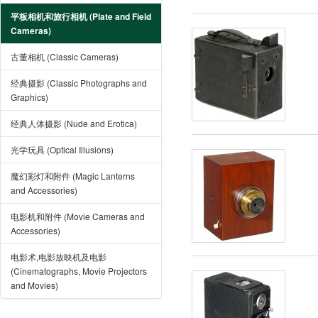
平板相机和旅行相机 (Plate and Field
Cameras)
古董相机 (Classic Cameras)
经典摄影 (Classic Photographs and
Graphics)
经典人体摄影 (Nude and Erotica)
光学玩具 (Optical Illusions)
魔幻彩灯和附件 (Magic Lanterns
and Accessories)
电影机和附件 (Movie Cameras and
Accessories)
电影术,电影放映机及电影
(Cinematographs, Movie Projectors
and Movies)