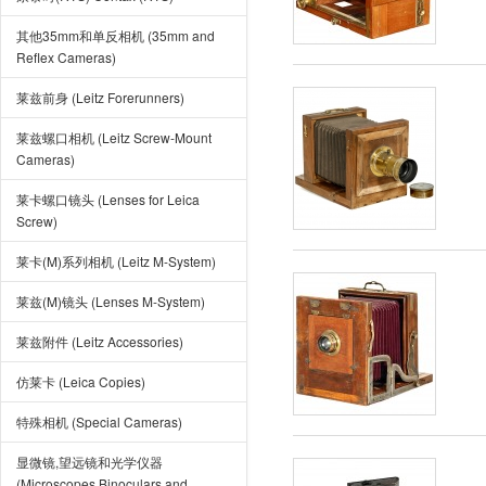
其他35mm和单反相机 (35mm and
Reflex Cameras)
莱兹前身 (Leitz Forerunners)
莱兹螺口相机 (Leitz Screw-Mount
Cameras)
莱卡螺口镜头 (Lenses for Leica
Screw)
莱卡(M)系列相机 (Leitz M-System)
莱兹(M)镜头 (Lenses M-System)
莱兹附件 (Leitz Accessories)
仿莱卡 (Leica Copies)
特殊相机 (Special Cameras)
显微镜,望远镜和光学仪器
(Microscopes,Binoculars and