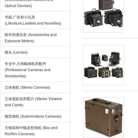
Optical Devices)
书籍,广告和小玩具
(Literature,Leaflets and Novelties)
附件和测光表 (Accessories and
Exposure Meters)
镜头 (Lenses)
专业中,大画幅相机和配件
(Professional Cameras and
Accessories)
立体相机 (Stereo Cameras)
立体观影器和图片 (Stereo Viewers
and Cards)
微型相机 (Subminiature Cameras)
方镜箱和中幅皮腔相机 (Box and
Rollfilm Cameras)