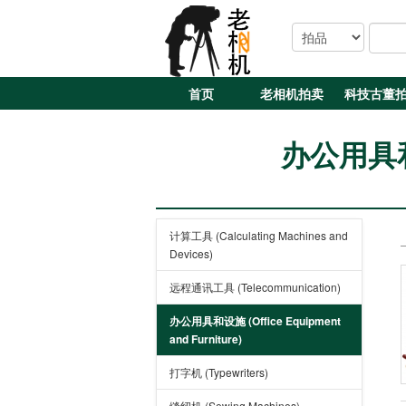
首页
老相机拍卖
科技古董
办公用具和设施
计算工具 (Calculating Machines and
Devices)
远程通讯工具 (Telecommunication)
办公用具和设施 (Office Equipment
and Furniture)
打字机 (Typewriters)
缝纫机 (Sewing Machines)