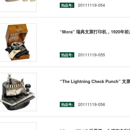
20111119-054
拍品号:
“Mora” 瑞典支票打印机，1920年前
20111119-055
拍品号:
“The Lightning Check Punch
20111119-056
拍品号: