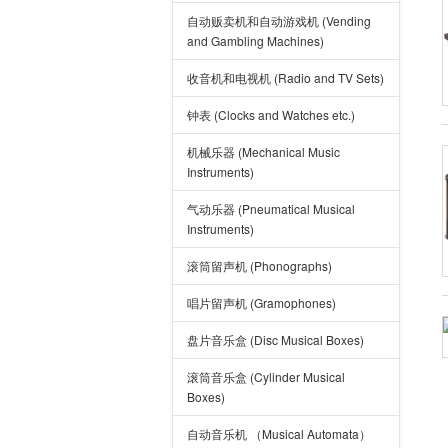
自动贩卖机和自动游戏机 (Vending
and Gambling Machines)
收音机和电视机 (Radio and TV Sets)
钟表 (Clocks and Watches etc.)
机械乐器 (Mechanical Music
Instruments)
气动乐器 (Pneumatical Musical
Instruments)
滚筒留声机 (Phonographs)
唱片留声机 (Gramophones)
盘片音乐盒 (Disc Musical Boxes)
滚筒音乐盒 (Cylinder Musical
Boxes)
自动音乐机 （Musical Automata）