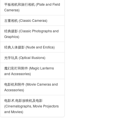
平板相机和旅行相机 (Plate and Field
Cameras)
古董相机 (Classic Cameras)
经典摄影 (Classic Photographs and
Graphics)
经典人体摄影 (Nude and Erotica)
光学玩具 (Optical Illusions)
魔幻彩灯和附件 (Magic Lanterns
and Accessories)
电影机和附件 (Movie Cameras and
Accessories)
电影术,电影放映机及电影
(Cinematographs, Movie Projectors
and Movies)