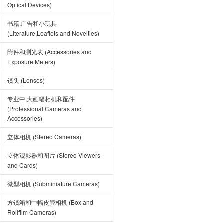
Optical Devices)
书籍,广告和小玩具
(Literature,Leaflets and Novelties)
附件和测光表 (Accessories and
Exposure Meters)
镜头 (Lenses)
专业中,大画幅相机和配件
(Professional Cameras and
Accessories)
立体相机 (Stereo Cameras)
立体观影器和图片 (Stereo Viewers
and Cards)
微型相机 (Subminiature Cameras)
方镜箱和中幅皮腔相机 (Box and
Rollfilm Cameras)