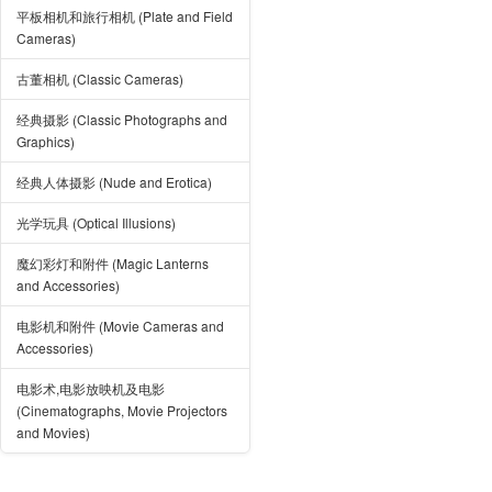
平板相机和旅行相机 (Plate and Field
Cameras)
古董相机 (Classic Cameras)
经典摄影 (Classic Photographs and
Graphics)
经典人体摄影 (Nude and Erotica)
光学玩具 (Optical Illusions)
魔幻彩灯和附件 (Magic Lanterns
and Accessories)
电影机和附件 (Movie Cameras and
Accessories)
电影术,电影放映机及电影
(Cinematographs, Movie Projectors
and Movies)