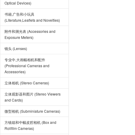
Optical Devices)
书籍,广告和小玩具
(Literature,Leaflets and Novelties)
附件和测光表 (Accessories and
Exposure Meters)
镜头 (Lenses)
专业中,大画幅相机和配件
(Professional Cameras and
Accessories)
立体相机 (Stereo Cameras)
立体观影器和图片 (Stereo Viewers
and Cards)
微型相机 (Subminiature Cameras)
方镜箱和中幅皮腔相机 (Box and
Rollfilm Cameras)