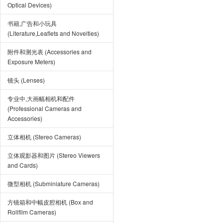
Optical Devices)
书籍,广告和小玩具
(Literature,Leaflets and Novelties)
附件和测光表 (Accessories and
Exposure Meters)
镜头 (Lenses)
专业中,大画幅相机和配件
(Professional Cameras and
Accessories)
立体相机 (Stereo Cameras)
立体观影器和图片 (Stereo Viewers
and Cards)
微型相机 (Subminiature Cameras)
方镜箱和中幅皮腔相机 (Box and
Rollfilm Cameras)