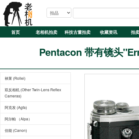
首页
老相机拍卖
科技古董拍卖
收藏资讯
拍
Pentacon 带有镜头"Erns
禄莱 (Rollei)
双反相机 (Other Twin-Lens Reflex
Cameras)
阿克发 (Agfa)
阿尔帕 （Alpa）
佳能 (Canon)