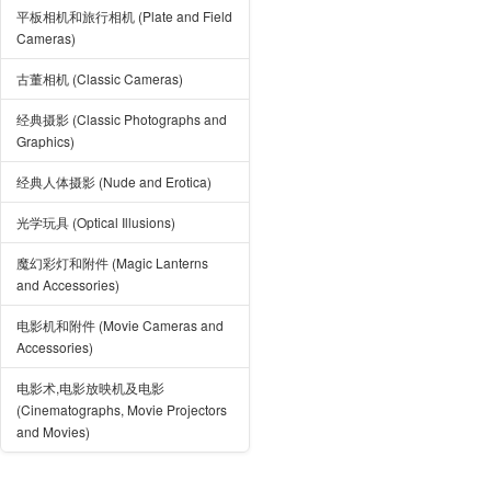
平板相机和旅行相机 (Plate and Field
Cameras)
古董相机 (Classic Cameras)
经典摄影 (Classic Photographs and
Graphics)
经典人体摄影 (Nude and Erotica)
光学玩具 (Optical Illusions)
魔幻彩灯和附件 (Magic Lanterns
and Accessories)
电影机和附件 (Movie Cameras and
Accessories)
电影术,电影放映机及电影
(Cinematographs, Movie Projectors
and Movies)