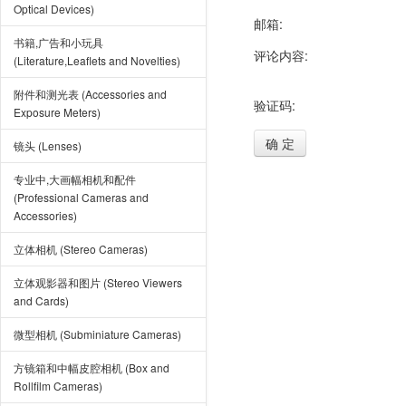
Optical Devices)
邮箱:
书籍,广告和小玩具
评论内容:
(Literature,Leaflets and Novelties)
附件和测光表 (Accessories and
验证码:
Exposure Meters)
确 定
镜头 (Lenses)
专业中,大画幅相机和配件
(Professional Cameras and
Accessories)
立体相机 (Stereo Cameras)
立体观影器和图片 (Stereo Viewers
and Cards)
微型相机 (Subminiature Cameras)
方镜箱和中幅皮腔相机 (Box and
Rollfilm Cameras)