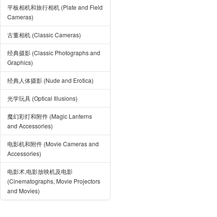
平板相机和旅行相机 (Plate and Field
Cameras)
古董相机 (Classic Cameras)
经典摄影 (Classic Photographs and
Graphics)
经典人体摄影 (Nude and Erotica)
光学玩具 (Optical Illusions)
魔幻彩灯和附件 (Magic Lanterns
and Accessories)
电影机和附件 (Movie Cameras and
Accessories)
电影术,电影放映机及电影
(Cinematographs, Movie Projectors
and Movies)