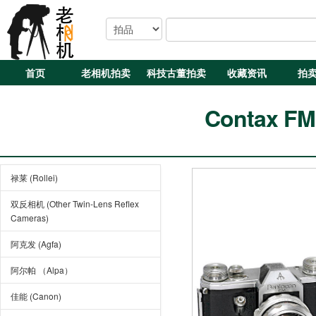
首页
老相机拍卖
科技古董拍卖
收藏资讯
拍
Contax FM
禄莱 (Rollei)
双反相机 (Other Twin-Lens Reflex
Cameras)
阿克发 (Agfa)
阿尔帕 （Alpa）
佳能 (Canon)