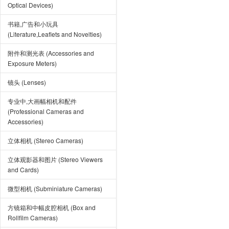
Optical Devices)
书籍,广告和小玩具
(Literature,Leaflets and Novelties)
附件和测光表 (Accessories and
Exposure Meters)
镜头 (Lenses)
专业中,大画幅相机和配件
(Professional Cameras and
Accessories)
立体相机 (Stereo Cameras)
立体观影器和图片 (Stereo Viewers
and Cards)
微型相机 (Subminiature Cameras)
方镜箱和中幅皮腔相机 (Box and
Rollfilm Cameras)