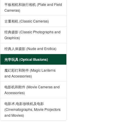
平板相机和旅行相机 (Plate and Field
Cameras)
古董相机 (Classic Cameras)
经典摄影 (Classic Photographs and
Graphics)
经典人体摄影 (Nude and Erotica)
光学玩具 (Optical Illusions)
魔幻彩灯和附件 (Magic Lanterns
and Accessories)
电影机和附件 (Movie Cameras and
Accessories)
电影术,电影放映机及电影
(Cinematographs, Movie Projectors
and Movies)