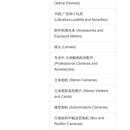
Optical Devices)
书籍,广告和小玩具
(Literature,Leaflets and Novelties)
附件和测光表 (Accessories and
Exposure Meters)
镜头 (Lenses)
专业中,大画幅相机和配件
(Professional Cameras and
Accessories)
立体相机 (Stereo Cameras)
立体观影器和图片 (Stereo Viewers
and Cards)
微型相机 (Subminiature Cameras)
方镜箱和中幅皮腔相机 (Box and
Rollfilm Cameras)