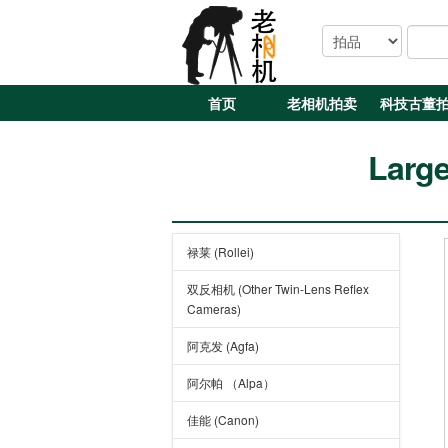
首页
老相机拍卖
科技古董
Larg
禄莱 (Rollei)
双反相机 (Other Twin-Lens Reflex
Cameras)
阿克发 (Agfa)
阿尔帕 （Alpa）
佳能 (Canon)