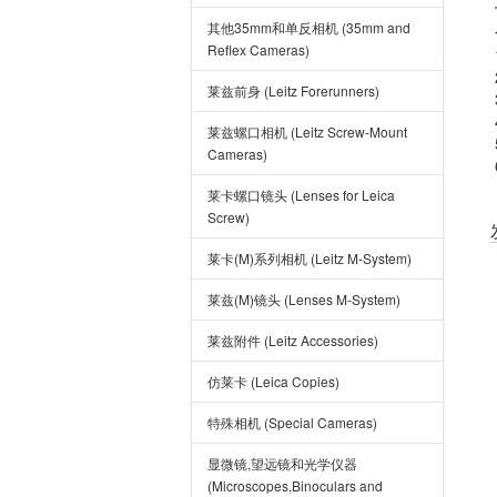
其他35mm和单反相机 (35mm and
Reflex Cameras)
莱兹前身 (Leitz Forerunners)
莱兹螺口相机 (Leitz Screw-Mount
Cameras)
莱卡螺口镜头 (Lenses for Leica
Screw)
莱卡(M)系列相机 (Leitz M-System)
莱兹(M)镜头 (Lenses M-System)
莱兹附件 (Leitz Accessories)
仿莱卡 (Leica Copies)
特殊相机 (Special Cameras)
显微镜,望远镜和光学仪器
(Microscopes,Binoculars and