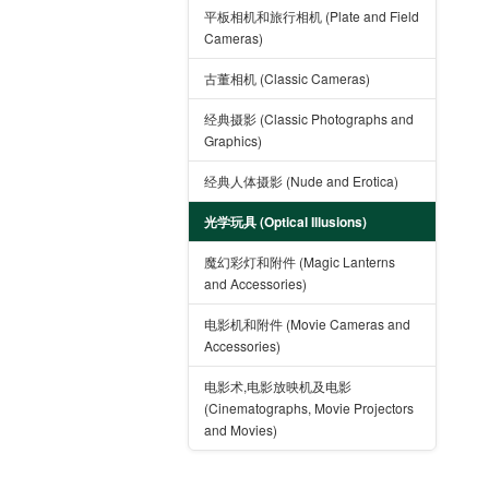
平板相机和旅行相机 (Plate and Field
Cameras)
古董相机 (Classic Cameras)
经典摄影 (Classic Photographs and
Graphics)
经典人体摄影 (Nude and Erotica)
光学玩具 (Optical Illusions)
魔幻彩灯和附件 (Magic Lanterns
and Accessories)
电影机和附件 (Movie Cameras and
Accessories)
电影术,电影放映机及电影
(Cinematographs, Movie Projectors
and Movies)