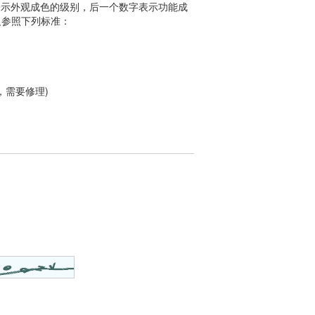
表示外观成色的级别，后一个数字表示功能成
定义参照下列标准：
，需要修理)