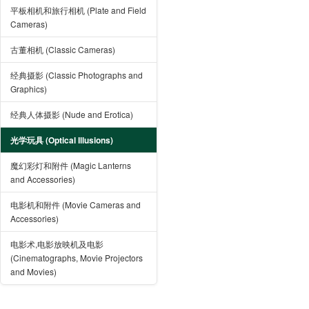
平板相机和旅行相机 (Plate and Field
Cameras)
古董相机 (Classic Cameras)
经典摄影 (Classic Photographs and
Graphics)
经典人体摄影 (Nude and Erotica)
光学玩具 (Optical Illusions)
魔幻彩灯和附件 (Magic Lanterns
and Accessories)
电影机和附件 (Movie Cameras and
Accessories)
电影术,电影放映机及电影
(Cinematographs, Movie Projectors
and Movies)