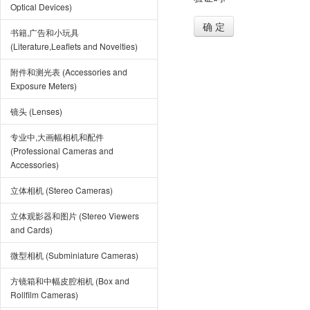
Optical Devices)
确 定
书籍,广告和小玩具
(Literature,Leaflets and Novelties)
附件和测光表 (Accessories and
Exposure Meters)
镜头 (Lenses)
专业中,大画幅相机和配件
(Professional Cameras and
Accessories)
立体相机 (Stereo Cameras)
立体观影器和图片 (Stereo Viewers
and Cards)
微型相机 (Subminiature Cameras)
方镜箱和中幅皮腔相机 (Box and
Rollfilm Cameras)