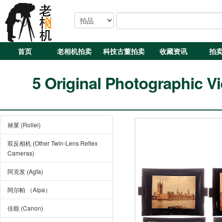
首页
老相机拍卖
科技古董拍卖
收藏资讯
拍
5 Original Photographic V
禄莱 (Rollei)
双反相机 (Other Twin-Lens Reflex
Cameras)
阿克发 (Agfa)
阿尔帕 （Alpa）
佳能 (Canon)