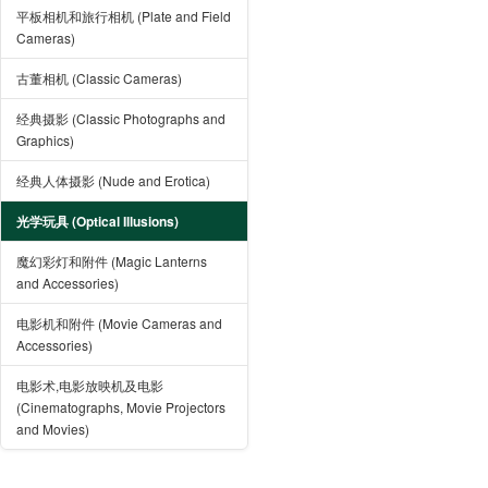
平板相机和旅行相机 (Plate and Field
Cameras)
古董相机 (Classic Cameras)
经典摄影 (Classic Photographs and
Graphics)
经典人体摄影 (Nude and Erotica)
光学玩具 (Optical Illusions)
魔幻彩灯和附件 (Magic Lanterns
and Accessories)
电影机和附件 (Movie Cameras and
Accessories)
电影术,电影放映机及电影
(Cinematographs, Movie Projectors
and Movies)