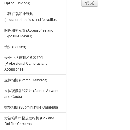
确 定
Optical Devices)
书籍,广告和小玩具
(Literature,Leaflets and Novelties)
附件和测光表 (Accessories and
Exposure Meters)
镜头 (Lenses)
专业中,大画幅相机和配件
(Professional Cameras and
Accessories)
立体相机 (Stereo Cameras)
立体观影器和图片 (Stereo Viewers
and Cards)
微型相机 (Subminiature Cameras)
方镜箱和中幅皮腔相机 (Box and
Rollfilm Cameras)