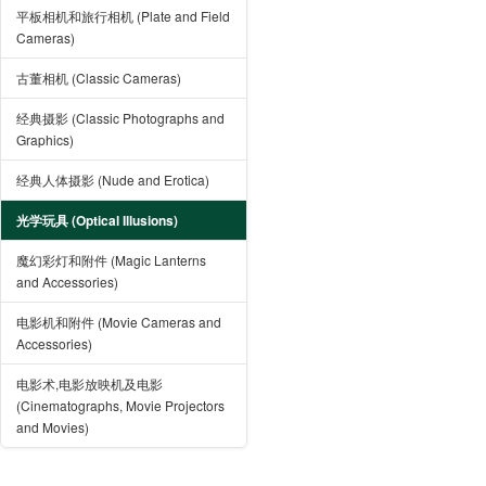
平板相机和旅行相机 (Plate and Field
Cameras)
古董相机 (Classic Cameras)
经典摄影 (Classic Photographs and
Graphics)
经典人体摄影 (Nude and Erotica)
光学玩具 (Optical Illusions)
魔幻彩灯和附件 (Magic Lanterns
and Accessories)
电影机和附件 (Movie Cameras and
Accessories)
电影术,电影放映机及电影
(Cinematographs, Movie Projectors
and Movies)