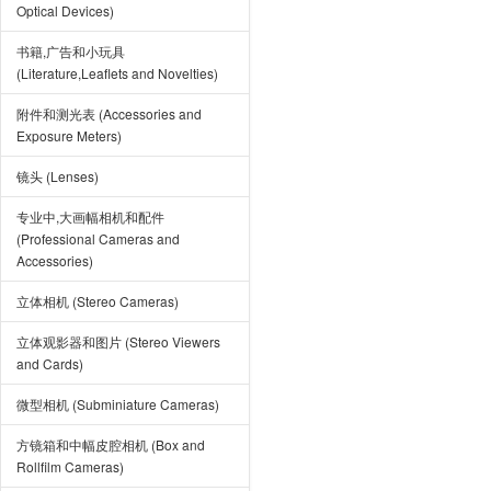
Optical Devices)
书籍,广告和小玩具
(Literature,Leaflets and Novelties)
附件和测光表 (Accessories and
Exposure Meters)
镜头 (Lenses)
专业中,大画幅相机和配件
(Professional Cameras and
Accessories)
立体相机 (Stereo Cameras)
立体观影器和图片 (Stereo Viewers
and Cards)
微型相机 (Subminiature Cameras)
方镜箱和中幅皮腔相机 (Box and
Rollfilm Cameras)