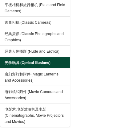
平板相机和旅行相机 (Plate and Field
Cameras)
古董相机 (Classic Cameras)
经典摄影 (Classic Photographs and
Graphics)
经典人体摄影 (Nude and Erotica)
光学玩具 (Optical Illusions)
魔幻彩灯和附件 (Magic Lanterns
and Accessories)
电影机和附件 (Movie Cameras and
Accessories)
电影术,电影放映机及电影
(Cinematographs, Movie Projectors
and Movies)