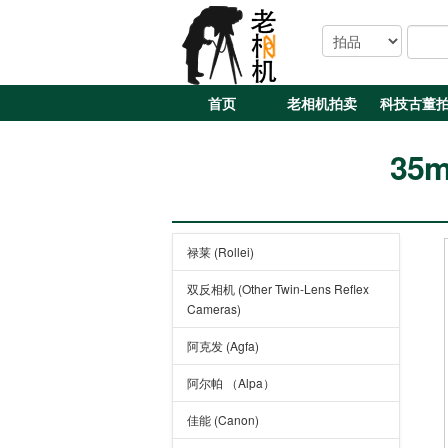
首页
老相机拍卖
科技古董
35m
禄莱 (Rollei)
双反相机 (Other Twin-Lens Reflex
Cameras)
阿克发 (Agfa)
阿尔帕 （Alpa）
佳能 (Canon)