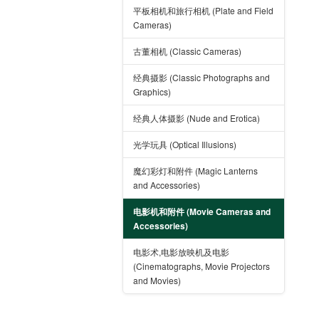
平板相机和旅行相机 (Plate and Field
Cameras)
古董相机 (Classic Cameras)
经典摄影 (Classic Photographs and
Graphics)
经典人体摄影 (Nude and Erotica)
光学玩具 (Optical Illusions)
魔幻彩灯和附件 (Magic Lanterns
and Accessories)
电影机和附件 (Movie Cameras and
Accessories)
电影术,电影放映机及电影
(Cinematographs, Movie Projectors
and Movies)