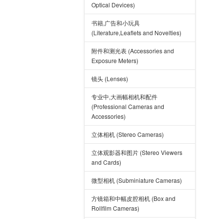
Optical Devices)
书籍,广告和小玩具
(Literature,Leaflets and Novelties)
附件和测光表 (Accessories and
Exposure Meters)
镜头 (Lenses)
专业中,大画幅相机和配件
(Professional Cameras and
Accessories)
立体相机 (Stereo Cameras)
立体观影器和图片 (Stereo Viewers
and Cards)
微型相机 (Subminiature Cameras)
方镜箱和中幅皮腔相机 (Box and
Rollfilm Cameras)