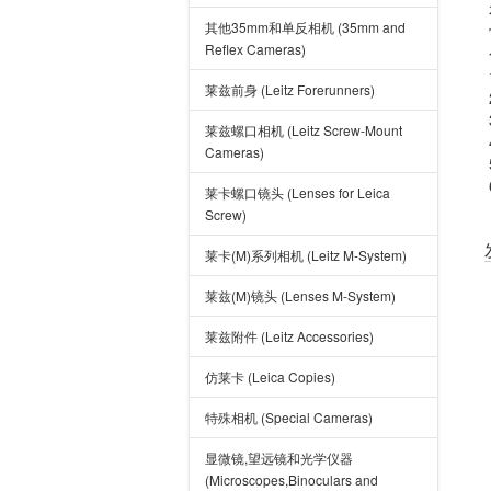
其他35mm和单反相机 (35mm and
Reflex Cameras)
莱兹前身 (Leitz Forerunners)
莱兹螺口相机 (Leitz Screw-Mount
Cameras)
莱卡螺口镜头 (Lenses for Leica
Screw)
莱卡(M)系列相机 (Leitz M-System)
莱兹(M)镜头 (Lenses M-System)
莱兹附件 (Leitz Accessories)
仿莱卡 (Leica Copies)
特殊相机 (Special Cameras)
显微镜,望远镜和光学仪器
(Microscopes,Binoculars and