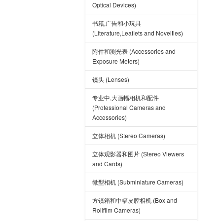
Optical Devices)
书籍,广告和小玩具
(Literature,Leaflets and Novelties)
附件和测光表 (Accessories and
Exposure Meters)
镜头 (Lenses)
专业中,大画幅相机和配件
(Professional Cameras and
Accessories)
立体相机 (Stereo Cameras)
立体观影器和图片 (Stereo Viewers
and Cards)
微型相机 (Subminiature Cameras)
方镜箱和中幅皮腔相机 (Box and
Rollfilm Cameras)