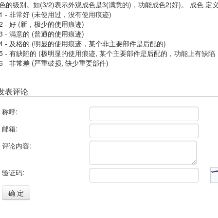
色的级别。如(3/2)表示外观成色是3(满意的)，功能成色2(好)。 成色 
1 - 非常好 (未使用过，没有使用痕迹)
2 - 好 (新，极少的使用痕迹)
3 - 满意的 (普通的使用痕迹)
4 - 及格的 (明显的使用痕迹，某个非主要部件是后配的)
5 - 有缺陷的 (极明显的使用痕迹, 某个主要部件是后配的，功能上有缺陷
6 - 非常差 (严重破损, 缺少重要部件)
发表评论
称呼:
邮箱:
评论内容:
验证码:
确 定