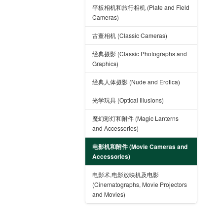
平板相机和旅行相机 (Plate and Field
Cameras)
古董相机 (Classic Cameras)
经典摄影 (Classic Photographs and
Graphics)
经典人体摄影 (Nude and Erotica)
光学玩具 (Optical Illusions)
魔幻彩灯和附件 (Magic Lanterns
and Accessories)
电影机和附件 (Movie Cameras and
Accessories)
电影术,电影放映机及电影
(Cinematographs, Movie Projectors
and Movies)