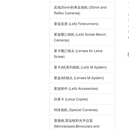
其他35mm和单反相机 (35mm and
Reflex Cameras)
莱兹前身 (Leitz Forerunners)
莱兹螺口相机 (Leitz Screw-Mount
Cameras)
莱卡螺口镜头 (Lenses for Leica
Screw)
莱卡(M)系列相机 (Leitz M-System)
莱兹(M)镜头 (Lenses M-System)
莱兹附件 (Leitz Accessories)
仿莱卡 (Leica Copies)
特殊相机 (Special Cameras)
显微镜,望远镜和光学仪器
(Microscopes,Binoculars and