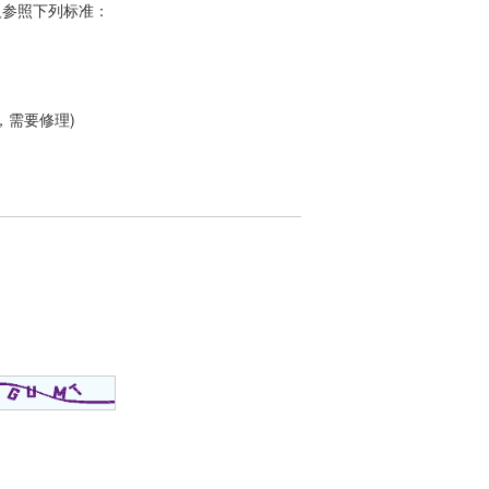
定义参照下列标准：
，需要修理)