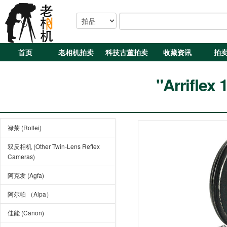
首页
老相机拍卖
科技古董拍卖
收藏资讯
拍
"Arrifle
禄莱 (Rollei)
双反相机 (Other Twin-Lens Reflex
Cameras)
阿克发 (Agfa)
阿尔帕 （Alpa）
佳能 (Canon)