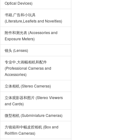
Optical Devices)
书籍,广告和小玩具
(Literature,Leaflets and Novelties)
附件和测光表 (Accessories and
Exposure Meters)
镜头 (Lenses)
专业中,大画幅相机和配件
(Professional Cameras and
Accessories)
立体相机 (Stereo Cameras)
立体观影器和图片 (Stereo Viewers
and Cards)
微型相机 (Subminiature Cameras)
方镜箱和中幅皮腔相机 (Box and
Rollfilm Cameras)