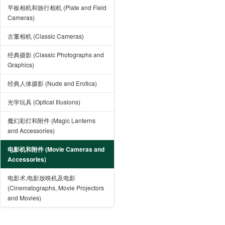
平板相机和旅行相机 (Plate and Field
Cameras)
古董相机 (Classic Cameras)
经典摄影 (Classic Photographs and
Graphics)
经典人体摄影 (Nude and Erotica)
光学玩具 (Optical Illusions)
魔幻彩灯和附件 (Magic Lanterns
and Accessories)
电影机和附件 (Movie Cameras and
Accessories)
电影术,电影放映机及电影
(Cinematographs, Movie Projectors
and Movies)