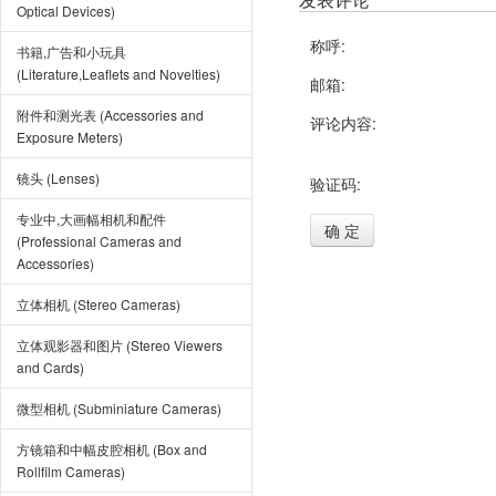
Optical Devices)
称呼:
书籍,广告和小玩具
(Literature,Leaflets and Novelties)
邮箱:
附件和测光表 (Accessories and
评论内容:
Exposure Meters)
镜头 (Lenses)
验证码:
专业中,大画幅相机和配件
确 定
(Professional Cameras and
Accessories)
立体相机 (Stereo Cameras)
立体观影器和图片 (Stereo Viewers
and Cards)
微型相机 (Subminiature Cameras)
方镜箱和中幅皮腔相机 (Box and
Rollfilm Cameras)