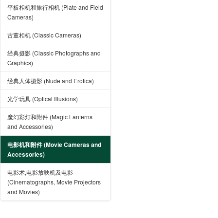
平板相机和旅行相机 (Plate and Field
Cameras)
古董相机 (Classic Cameras)
经典摄影 (Classic Photographs and
Graphics)
经典人体摄影 (Nude and Erotica)
光学玩具 (Optical Illusions)
魔幻彩灯和附件 (Magic Lanterns
and Accessories)
电影机和附件 (Movie Cameras and
Accessories)
电影术,电影放映机及电影
(Cinematographs, Movie Projectors
and Movies)