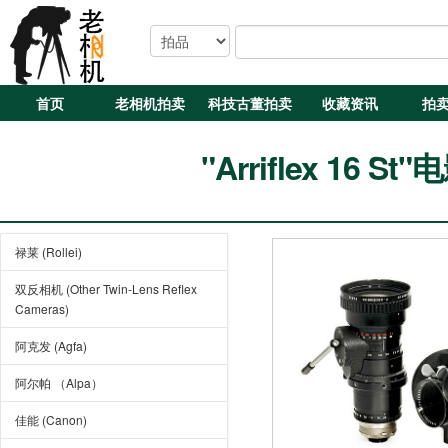
首页
老相机拍卖
科技古董拍卖
收藏资讯
拍
"Arriflex 16
禄莱 (Rollei)
双反相机 (Other Twin-Lens Reflex
Cameras)
阿克发 (Agfa)
阿尔帕 （Alpa）
佳能 (Canon)