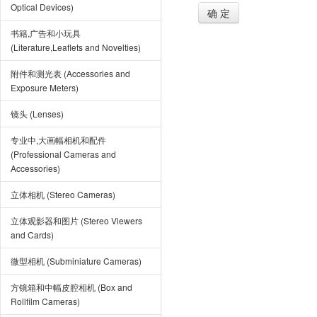
Optical Devices)
确 定
书籍,广告和小玩具
(Literature,Leaflets and Novelties)
附件和测光表 (Accessories and
Exposure Meters)
镜头 (Lenses)
专业中,大画幅相机和配件
(Professional Cameras and
Accessories)
立体相机 (Stereo Cameras)
立体观影器和图片 (Stereo Viewers
and Cards)
微型相机 (Subminiature Cameras)
方镜箱和中幅皮腔相机 (Box and
Rollfilm Cameras)