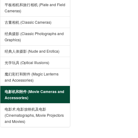
平板相机和旅行相机 (Plate and Field
Cameras)
古董相机 (Classic Cameras)
经典摄影 (Classic Photographs and
Graphics)
经典人体摄影 (Nude and Erotica)
光学玩具 (Optical Illusions)
魔幻彩灯和附件 (Magic Lanterns
and Accessories)
电影机和附件 (Movie Cameras and
Accessories)
电影术,电影放映机及电影
(Cinematographs, Movie Projectors
and Movies)