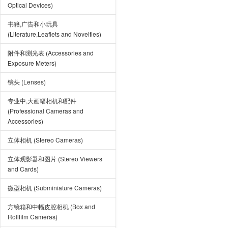
Optical Devices)
书籍,广告和小玩具
(Literature,Leaflets and Novelties)
附件和测光表 (Accessories and
Exposure Meters)
镜头 (Lenses)
专业中,大画幅相机和配件
(Professional Cameras and
Accessories)
立体相机 (Stereo Cameras)
立体观影器和图片 (Stereo Viewers
and Cards)
微型相机 (Subminiature Cameras)
方镜箱和中幅皮腔相机 (Box and
Rollfilm Cameras)