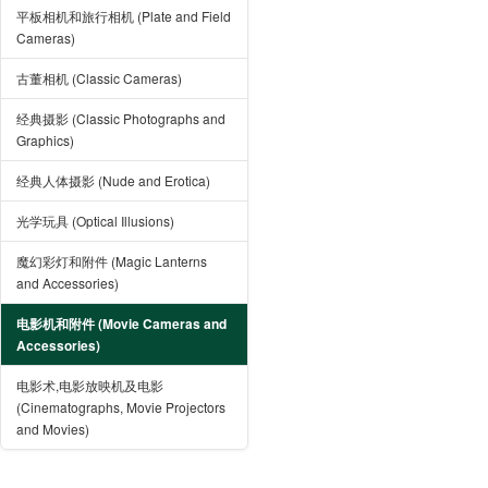
平板相机和旅行相机 (Plate and Field
Cameras)
古董相机 (Classic Cameras)
经典摄影 (Classic Photographs and
Graphics)
经典人体摄影 (Nude and Erotica)
光学玩具 (Optical Illusions)
魔幻彩灯和附件 (Magic Lanterns
and Accessories)
电影机和附件 (Movie Cameras and
Accessories)
电影术,电影放映机及电影
(Cinematographs, Movie Projectors
and Movies)