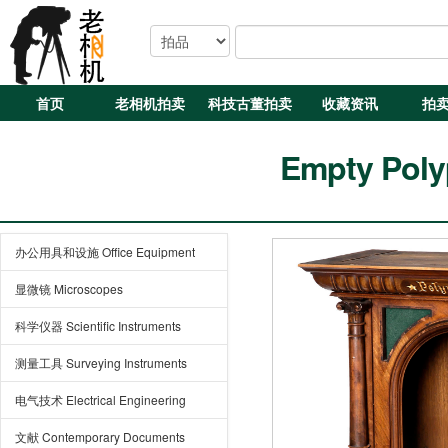
首页
老相机拍卖
科技古董拍卖
收藏资讯
拍
Empty Poly
办公用具和设施 Office Equipment
显微镜 Microscopes
科学仪器 Scientific Instruments
测量工具 Surveying Instruments
电气技术 Electrical Engineering
文献 Contemporary Documents