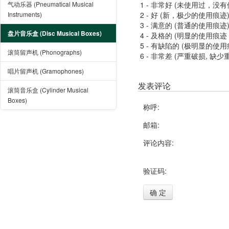
气动乐器 (Pneumatical Musical
1 - 非常好 (未使用过，没
Instruments)
2 - 好 (新，极少的使用痕迹
3 - 满意的 (普通的使用痕迹
盘片音乐盒 (Disc Musical Boxes)
4 - 及格的 (明显的使用
5 - 有缺陷的 (极明显的
滚筒留声机 (Phonographs)
6 - 非常差 (严重破损, 缺少
唱片留声机 (Gramophones)
发表评论
滚筒音乐盒 (Cylinder Musical
Boxes)
称呼:
邮箱:
评论内容:
验证码:
确 定