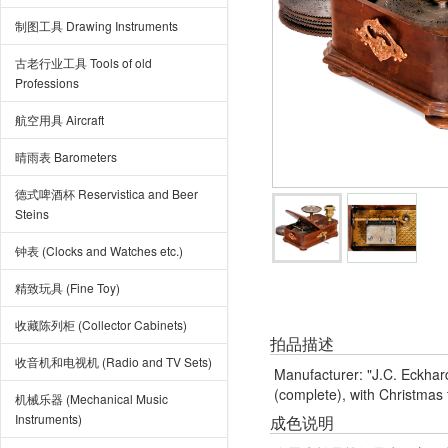
制图工具 Drawing Instruments
古老行业工具 Tools of old
Professions
航空用具 Aircraft
晴雨表 Barometers
德式啤酒杯 Reservistica and Beer
Steins
钟表 (Clocks and Watches etc.)
精致玩具 (Fine Toy)
收藏陈列柜 (Collector Cabinets)
拍品描述
收音机和电视机 (Radio and TV Sets)
Manufacturer: "J.C. Eckhard,
(complete), with Christmas t
机械乐器 (Mechanical Music
Instruments)
成色说明