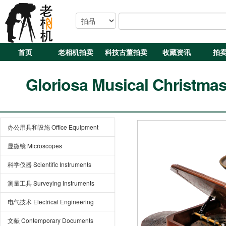
首页
老相机拍卖
科技古董拍卖
收藏资讯
拍
Gloriosa Musical Christmas
办公用具和设施 Office Equipment
显微镜 Microscopes
科学仪器 Scientific Instruments
测量工具 Surveying Instruments
电气技术 Electrical Engineering
文献 Contemporary Documents