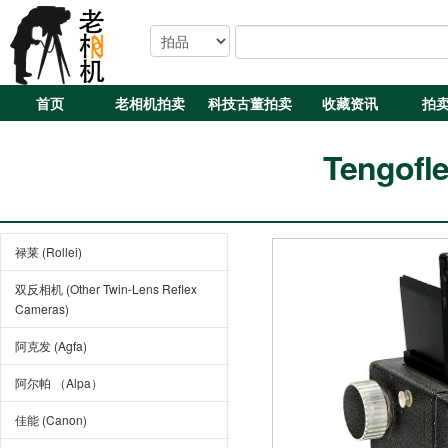
首页
老相机拍卖
科技古董拍卖
收藏资讯
拍
Tengofle
禄莱 (Rollei)
双反相机 (Other Twin-Lens Reflex
Cameras)
阿克发 (Agfa)
阿尔帕 （Alpa）
佳能 (Canon)