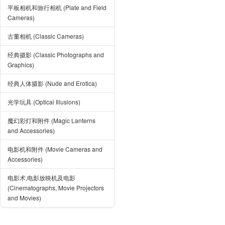
平板相机和旅行相机 (Plate and Field
Cameras)
古董相机 (Classic Cameras)
经典摄影 (Classic Photographs and
Graphics)
经典人体摄影 (Nude and Erotica)
光学玩具 (Optical Illusions)
魔幻彩灯和附件 (Magic Lanterns
and Accessories)
电影机和附件 (Movie Cameras and
Accessories)
电影术,电影放映机及电影
(Cinematographs, Movie Projectors
and Movies)