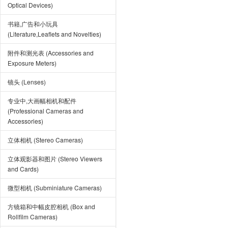
Optical Devices)
书籍,广告和小玩具
(Literature,Leaflets and Novelties)
附件和测光表 (Accessories and
Exposure Meters)
镜头 (Lenses)
专业中,大画幅相机和配件
(Professional Cameras and
Accessories)
立体相机 (Stereo Cameras)
立体观影器和图片 (Stereo Viewers
and Cards)
微型相机 (Subminiature Cameras)
方镜箱和中幅皮腔相机 (Box and
Rollfilm Cameras)