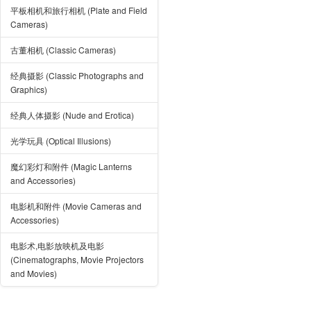
平板相机和旅行相机 (Plate and Field
Cameras)
古董相机 (Classic Cameras)
经典摄影 (Classic Photographs and
Graphics)
经典人体摄影 (Nude and Erotica)
光学玩具 (Optical Illusions)
魔幻彩灯和附件 (Magic Lanterns
and Accessories)
电影机和附件 (Movie Cameras and
Accessories)
电影术,电影放映机及电影
(Cinematographs, Movie Projectors
and Movies)