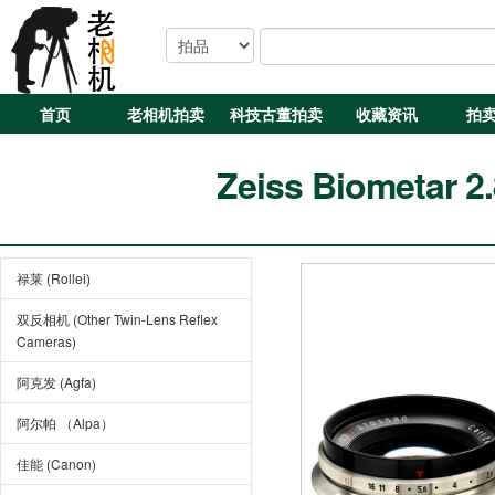
首页
老相机拍卖
科技古董拍卖
收藏资讯
拍
Zeiss Biometar 2
禄莱 (Rollei)
双反相机 (Other Twin-Lens Reflex
Cameras)
阿克发 (Agfa)
阿尔帕 （Alpa）
佳能 (Canon)