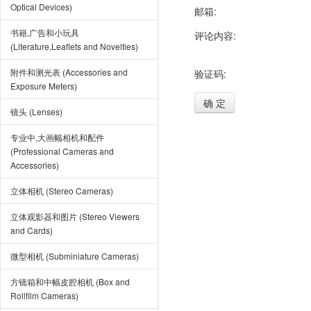
Optical Devices)
邮箱:
书籍,广告和小玩具
评论内容:
(Literature,Leaflets and Novelties)
附件和测光表 (Accessories and
验证码:
Exposure Meters)
确 定
镜头 (Lenses)
专业中,大画幅相机和配件
(Professional Cameras and
Accessories)
立体相机 (Stereo Cameras)
立体观影器和图片 (Stereo Viewers
and Cards)
微型相机 (Subminiature Cameras)
方镜箱和中幅皮腔相机 (Box and
Rollfilm Cameras)