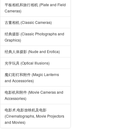
平板相机和旅行相机 (Plate and Field
Cameras)
古董相机 (Classic Cameras)
经典摄影 (Classic Photographs and
Graphics)
经典人体摄影 (Nude and Erotica)
光学玩具 (Optical Illusions)
魔幻彩灯和附件 (Magic Lanterns
and Accessories)
电影机和附件 (Movie Cameras and
Accessories)
电影术,电影放映机及电影
(Cinematographs, Movie Projectors
and Movies)