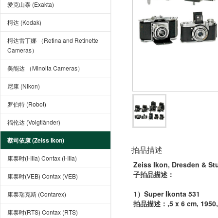
爱克山泰 (Exakta)
柯达 (Kodak)
柯达雷丁娜 （Retina and Retinette
Cameras）
美能达 （Minolta Cameras）
尼康 (Nikon)
罗伯特 (Robot)
福伦达 (Voigtländer)
蔡司依康 (Zeiss Ikon)
拍品描述
康泰时(I-IIIa) Contax (I-IIIa)
Zeiss Ikon, Dresden & Stu
子拍品描述
：
康泰时(VEB) Contax (VEB)
1）Super Ikonta 531
康泰瑞克斯 (Contarex)
拍品描述：,5 x 6 cm, 1950, n
康泰时(RTS) Contax (RTS)