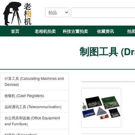
首页
老相机拍卖
科技古董拍卖
收藏资讯
拍
制图工具 (Draw
计算工具 (Calculating Machines and
Devices)
收银机 (Cash Registers)
远程通讯工具 (Telecommunication)
办公用具和设施 (Office Equipment
and Furniture)
打字机 (Typewriters)