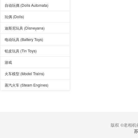
自动玩偶 (Dolls Automata)
玩偶 (Dolls)
迪斯尼玩具 (Disneyana)
电动玩具 (Battery Toys)
铅皮玩具 (Tin Toys)
游戏
火车模型 (Model Trains)
蒸汽火车 (Steam Engines)
版权 ©老相机收
苏