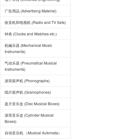
广告用品 (Advertising Material)
收音机和电视机 (Radio and TV Sets)
钟表 (Clocks and Watches etc.)
机械乐器 (Mechanical Music
Instruments)
气动乐器 (Pneumatical Musical
Instruments)
滚筒留声机 (Phonographs)
唱片留声机 (Gramophones)
盘片音乐盒 (Disc Musical Boxes)
滚筒音乐盒 (Cylinder Musical
Boxes)
自动音乐机 （Musical Automata）