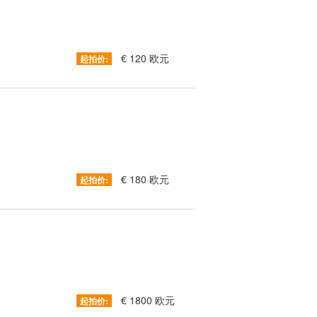
€ 120 欧元
起拍价:
€ 180 欧元
起拍价:
€ 1800 欧元
起拍价: