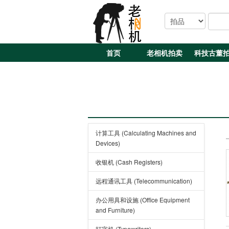
首页
老相机拍卖
科技古董
计算工具 (Calculating Machines and
Devices)
收银机 (Cash Registers)
远程通讯工具 (Telecommunication)
办公用具和设施 (Office Equipment
and Furniture)
打字机 (Typewriters)