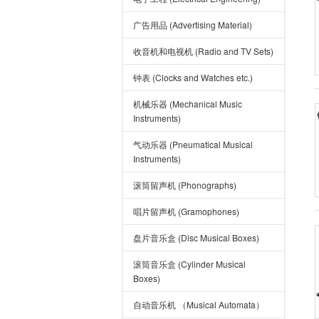
广告用品 (Advertising Material)
收音机和电视机 (Radio and TV Sets)
钟表 (Clocks and Watches etc.)
机械乐器 (Mechanical Music
Instruments)
气动乐器 (Pneumatical Musical
Instruments)
滚筒留声机 (Phonographs)
唱片留声机 (Gramophones)
盘片音乐盒 (Disc Musical Boxes)
滚筒音乐盒 (Cylinder Musical
Boxes)
自动音乐机 （Musical Automata）