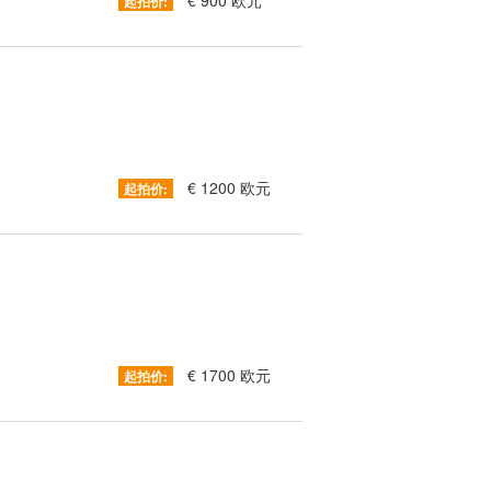
€ 900 欧元
起拍价:
€ 1200 欧元
起拍价:
€ 1700 欧元
起拍价: