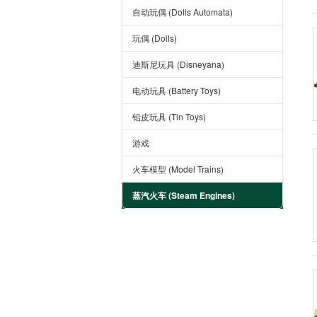
自动玩偶 (Dolls Automata)
玩偶 (Dolls)
迪斯尼玩具 (Disneyana)
电动玩具 (Battery Toys)
铅皮玩具 (Tin Toys)
游戏
火车模型 (Model Trains)
蒸汽火车 (Steam Engines)