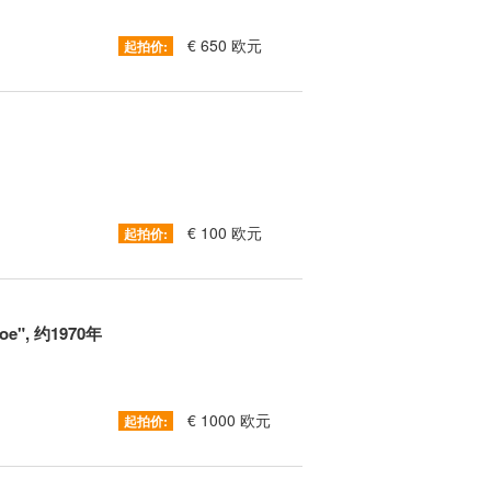
€ 650 欧元
起拍价:
€ 100 欧元
起拍价:
e", 约1970年
€ 1000 欧元
起拍价: