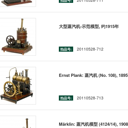
20110528-711
拍品号:
大型蒸汽机-示范模型, 约1915年
20110528-712
拍品号:
Ernst Plank: 蒸汽机 (No. 108), 1895
20110528-713
拍品号:
Märklin: 蒸汽机模型 (4124/14), 1908