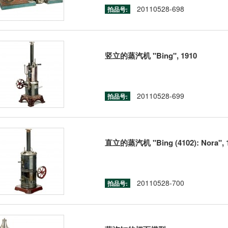
20110528-698
拍品号:
竖立的蒸汽机 "Bing", 1910
20110528-699
拍品号:
直立的蒸汽机 "Bing (4102): Nora", 
20110528-700
拍品号: