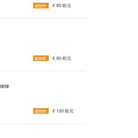
€ 80 欧元
起拍价:
€ 80 欧元
起拍价:
1919
€ 120 欧元
起拍价: