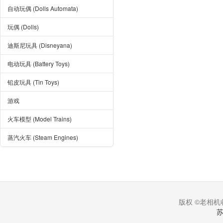
自动玩偶 (Dolls Automata)
玩偶 (Dolls)
迪斯尼玩具 (Disneyana)
电动玩具 (Battery Toys)
铅皮玩具 (Tin Toys)
游戏
火车模型 (Model Trains)
蒸汽火车 (Steam Engines)
版权 ©老相机收
苏