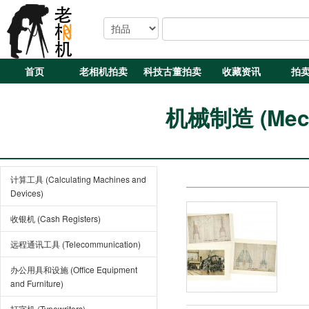
首页
老相机拍卖
科技古董拍卖
收藏资讯
拍
机械制造 (Mecha
计算工具 (Calculating Machines and
Devices)
收银机 (Cash Registers)
远程通讯工具 (Telecommunication)
办公用具和设施 (Office Equipment
and Furniture)
打字机 (Typewriters)