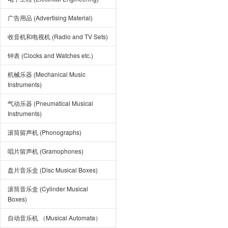
广告用品 (Advertising Material)
收音机和电视机 (Radio and TV Sets)
钟表 (Clocks and Watches etc.)
机械乐器 (Mechanical Music
Instruments)
气动乐器 (Pneumatical Musical
Instruments)
滚筒留声机 (Phonographs)
唱片留声机 (Gramophones)
盘片音乐盒 (Disc Musical Boxes)
滚筒音乐盒 (Cylinder Musical
Boxes)
自动音乐机 （Musical Automata）