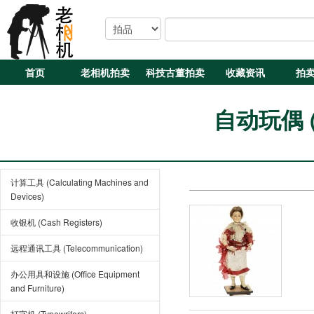
首页
老相机拍卖
科技古董拍卖
收藏资讯
拍
自动玩偶 (D
计算工具 (Calculating Machines and
Devices)
收银机 (Cash Registers)
远程通讯工具 (Telecommunication)
办公用具和设施 (Office Equipment
and Furniture)
打字机 (Typewriters)