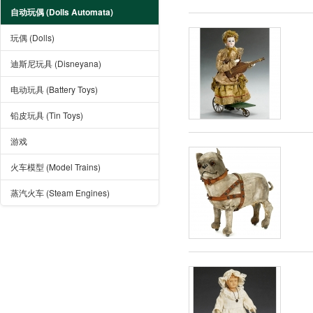
自动玩偶 (Dolls Automata)
玩偶 (Dolls)
迪斯尼玩具 (Disneyana)
电动玩具 (Battery Toys)
铅皮玩具 (Tin Toys)
游戏
火车模型 (Model Trains)
蒸汽火车 (Steam Engines)