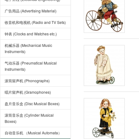
广告用品 (Advertising Material)
收音机和电视机 (Radio and TV Sets)
钟表 (Clocks and Watches etc.)
机械乐器 (Mechanical Music
Instruments)
气动乐器 (Pneumatical Musical
Instruments)
滚筒留声机 (Phonographs)
唱片留声机 (Gramophones)
盘片音乐盒 (Disc Musical Boxes)
滚筒音乐盒 (Cylinder Musical
Boxes)
自动音乐机 （Musical Automata）