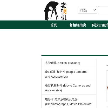
首页
老相机拍卖
科技古董
光学玩具 (Optical Illusions)
魔幻彩灯和附件 (Magic Lanterns
and Accessories)
电影机和附件 (Movie Cameras and
Accessories)
电影术,电影放映机及电影
(Cinematographs, Movie Projectors