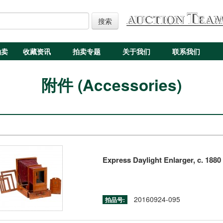
搜索
拍卖
收藏资讯
拍卖专题
关于我们
联系我们
附件 (Accessories)
Express Daylight Enlarger, c. 1880
20160924-095
拍品号: