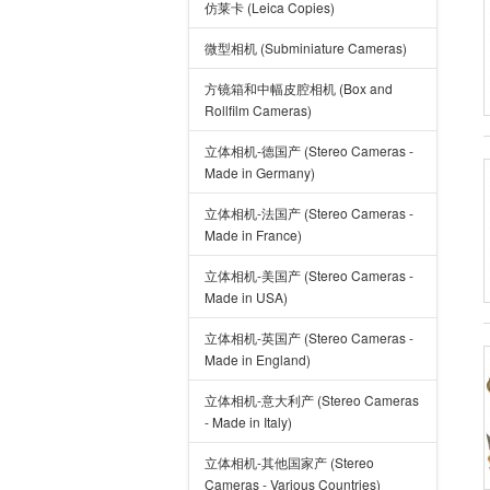
仿莱卡 (Leica Copies)
微型相机 (Subminiature Cameras)
方镜箱和中幅皮腔相机 (Box and
Rollfilm Cameras)
立体相机-德国产 (Stereo Cameras -
Made in Germany)
立体相机-法国产 (Stereo Cameras -
Made in France)
立体相机-美国产 (Stereo Cameras -
Made in USA)
立体相机-英国产 (Stereo Cameras -
Made in England)
立体相机-意大利产 (Stereo Cameras
- Made in Italy)
立体相机-其他国家产 (Stereo
Cameras - Various Countries)