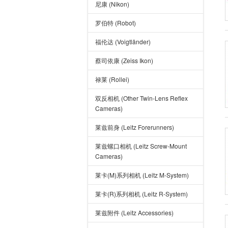
尼康 (Nikon)
罗伯特 (Robot)
福伦达 (Voigtländer)
蔡司依康 (Zeiss Ikon)
禄莱 (Rollei)
双反相机 (Other Twin-Lens Reflex
Cameras)
莱兹前身 (Leitz Forerunners)
莱兹螺口相机 (Leitz Screw-Mount
Cameras)
莱卡(M)系列相机 (Leitz M-System)
莱卡(R)系列相机 (Leitz R-System)
莱兹附件 (Leitz Accessories)