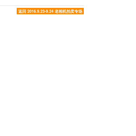
返回 2016.9.23-9.24 老相机拍卖专场