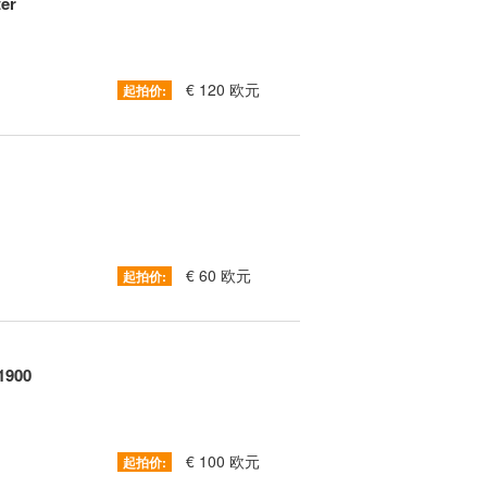
er
€ 120 欧元
起拍价:
€ 60 欧元
起拍价:
–1900
€ 100 欧元
起拍价: