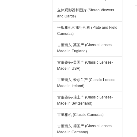
立体观影器和图片 (Stereo Viewers
and Cards)
平板相机和旅行相机 (Plate and Field
Cameras)
古董镜头-英国产 (Classic Lenses-
Made in England)
古董镜头-美国产 (Classic Lenses-
Made in USA)
古董镜头-爱尔兰产 (Classic Lenses-
Made in Ireland)
古董镜头-瑞士产 (Classic Lenses-
Made in Switzerland)
古董相机 (Classic Cameras)
古董镜头-德国产 (Classic Lenses-
Made in Germany)