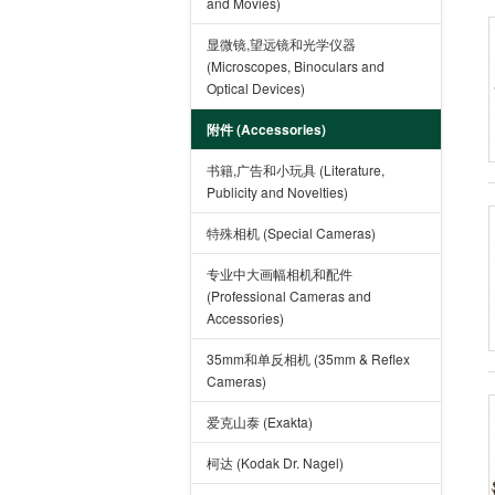
and Movies)
显微镜,望远镜和光学仪器
(Microscopes, Binoculars and
Optical Devices)
附件 (Accessories)
书籍,广告和小玩具 (Literature,
Publicity and Novelties)
特殊相机 (Special Cameras)
专业中大画幅相机和配件
(Professional Cameras and
Accessories)
35mm和单反相机 (35mm & Reflex
Cameras)
爱克山泰 (Exakta)
柯达 (Kodak Dr. Nagel)