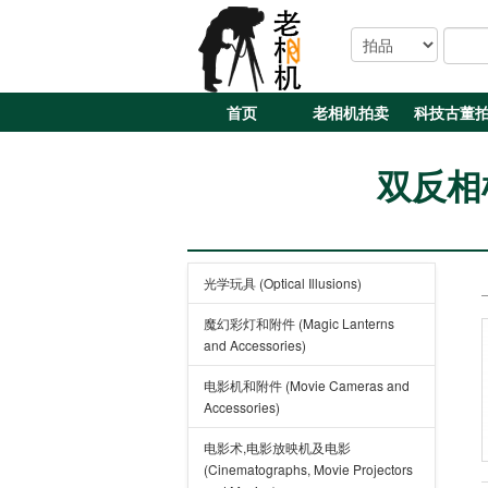
首页
老相机拍卖
科技古董
双反相机 
光学玩具 (Optical Illusions)
魔幻彩灯和附件 (Magic Lanterns
and Accessories)
电影机和附件 (Movie Cameras and
Accessories)
电影术,电影放映机及电影
(Cinematographs, Movie Projectors