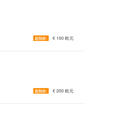
€ 100 欧元
起拍价:
€ 200 欧元
起拍价: