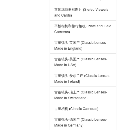
立体观影器和图片 (Stereo Viewers
and Cards)
平板相机和旅行相机 (Plate and Field
Cameras)
古董镜头-英国产 (Classic Lenses-
Made in England)
古董镜头-美国产 (Classic Lenses-
Made in USA)
古董镜头-爱尔兰产 (Classic Lenses-
Made in Ireland)
古董镜头-瑞士产 (Classic Lenses-
Made in Switzerland)
古董相机 (Classic Cameras)
古董镜头-德国产 (Classic Lenses-
Made in Germany)