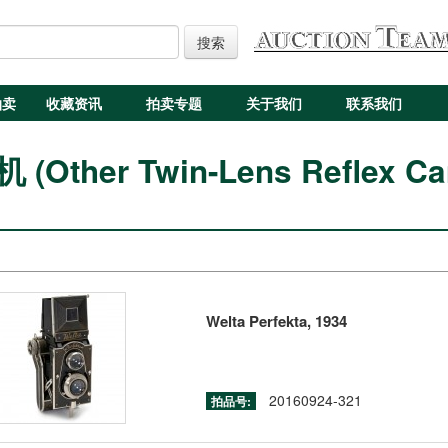
搜索
拍卖
收藏资讯
拍卖专题
关于我们
联系我们
(Other Twin-Lens Reflex Ca
Welta Perfekta, 1934
20160924-321
拍品号: