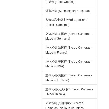
仿莱卡 (Leica Copies)
微型相机 (Subminiature Cameras)
方镜箱和中幅皮腔相机 (Box and
Rollfilm Cameras)
立体相机-德国产 (Stereo Cameras -
Made in Germany)
立体相机-法国产 (Stereo Cameras -
Made in France)
立体相机-美国产 (Stereo Cameras -
Made in USA)
立体相机-英国产 (Stereo Cameras -
Made in England)
立体相机-意大利产 (Stereo Cameras
- Made in Italy)
立体相机-其他国家产 (Stereo
Cameras - Various Countries)