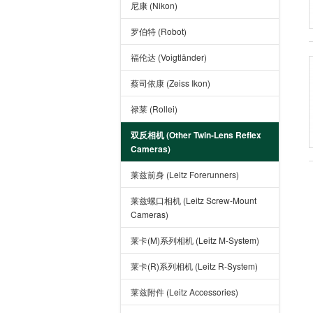
尼康 (Nikon)
罗伯特 (Robot)
福伦达 (Voigtländer)
蔡司依康 (Zeiss Ikon)
禄莱 (Rollei)
双反相机 (Other Twin-Lens Reflex
Cameras)
莱兹前身 (Leitz Forerunners)
莱兹螺口相机 (Leitz Screw-Mount
Cameras)
莱卡(M)系列相机 (Leitz M-System)
莱卡(R)系列相机 (Leitz R-System)
莱兹附件 (Leitz Accessories)