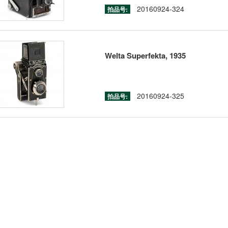
20160924-324
拍品号:
Welta Superfekta, 1935
20160924-325
拍品号: