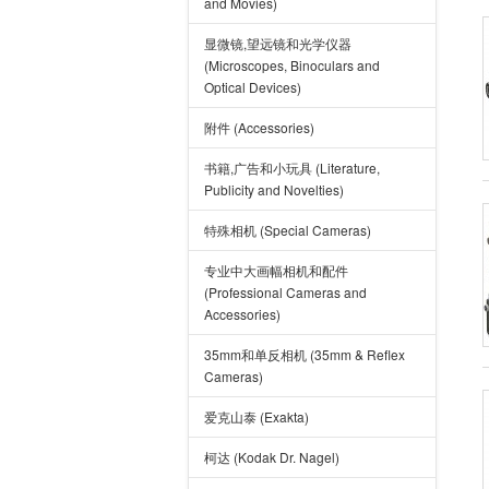
and Movies)
显微镜,望远镜和光学仪器
(Microscopes, Binoculars and
Optical Devices)
附件 (Accessories)
书籍,广告和小玩具 (Literature,
Publicity and Novelties)
特殊相机 (Special Cameras)
专业中大画幅相机和配件
(Professional Cameras and
Accessories)
35mm和单反相机 (35mm & Reflex
Cameras)
爱克山泰 (Exakta)
柯达 (Kodak Dr. Nagel)